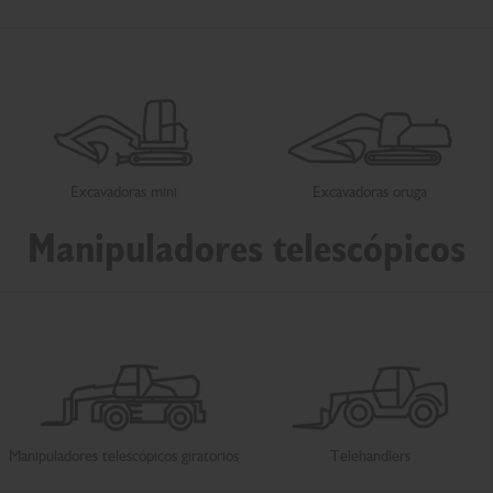
Excavadoras mini
Excavadoras oruga
Manipuladores telescópicos
Manipuladores telescópicos giratorios
Telehandlers