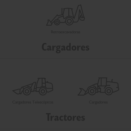
Retroexcavadoras
Cargadores
Cargadores Telescópicos
Cargadores
Tractores