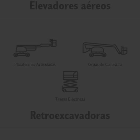
Elevadores aéreos
Plataformas Articuladas
Grúas de Canastilla
Tijeras Eléctricas
Retroexcavadoras