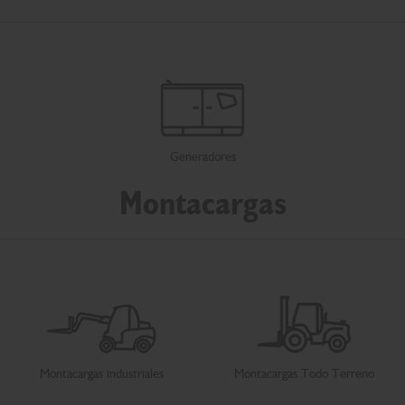
Generadores
Montacargas
Montacargas industriales
Montacargas Todo Terreno