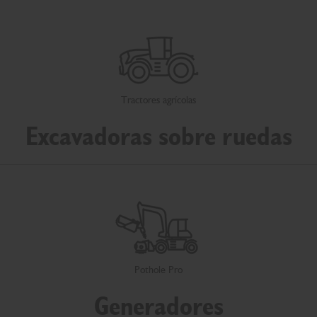
Tractores agrícolas
Excavadoras sobre ruedas
Pothole Pro
Generadores