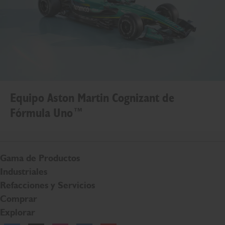
Equipo Aston Martin Cognizant de
Fórmula Uno™
Gama de Productos
Industriales
Refacciones y Servicios
Comprar
Explorar