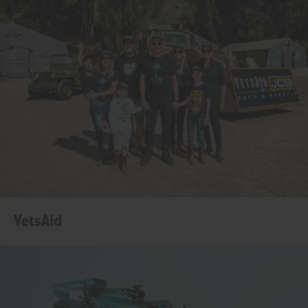
VetsAid