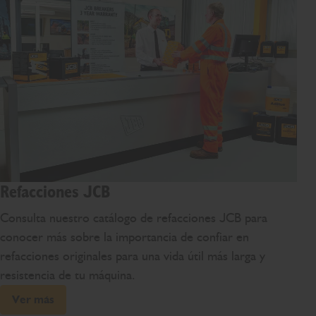
Refacciones JCB
Consulta nuestro catálogo de refacciones JCB para
conocer más sobre la importancia de confiar en
refacciones originales para una vida útil más larga y
resistencia de tu máquina.
Ver más