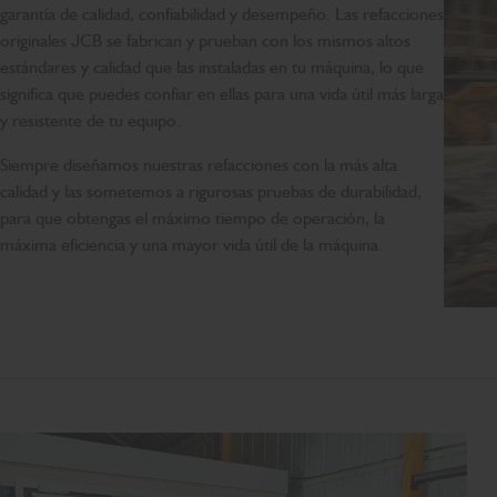
garantía de calidad, confiabilidad y desempeño. Las refacciones
originales JCB se fabrican y prueban con los mismos altos
estándares y calidad que las instaladas en tu máquina, lo que
significa que puedes confiar en ellas para una vida útil más larga
y resistente de tu equipo.
Siempre diseñamos nuestras refacciones con la más alta
calidad y las sometemos a rigurosas pruebas de durabilidad,
para que obtengas el máximo tiempo de operación, la
máxima eficiencia y una mayor vida útil de la máquina.