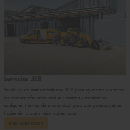
Servicios JCB
Servicios de mantenimiento JCB para ayudarte a operar
de manera eficiente, reducir costos y minimizar
cualquier tiempo de inactividad, para que puedas seguir
haciendo lo que mejor sabes hacer.
Más información