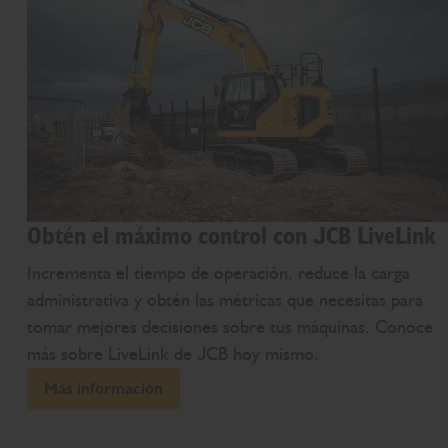
Obtén el máximo control con JCB LiveLink
Incrementa el tiempo de operación, reduce la carga
administrativa y obtén las métricas que necesitas para
tomar mejores decisiones sobre tus máquinas. Conoce
más sobre LiveLink de JCB hoy mismo.
Más información