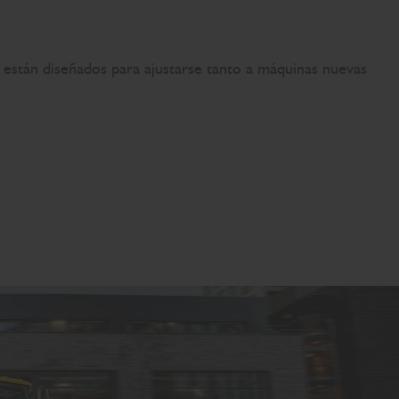
stán diseñados para ajustarse tanto a máquinas nuevas