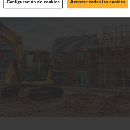
Configuración de cookies
Aceptar todas las cookies