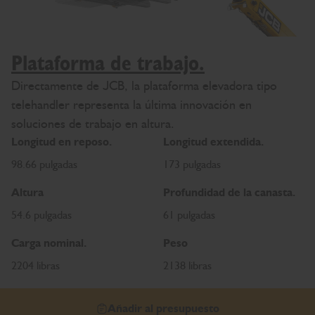
Plataforma de trabajo.
Directamente de JCB, la plataforma elevadora tipo
telehandler representa la última innovación en
soluciones de trabajo en altura.
Longitud en reposo.
Longitud extendida.
98.66 pulgadas
173 pulgadas
Altura
Profundidad de la canasta.
54.6 pulgadas
61 pulgadas
Carga nominal.
Peso
2204 libras
2138 libras
Añadir al presupuesto