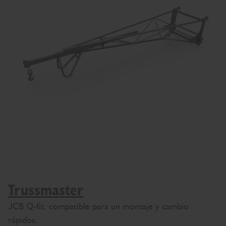
Trussmaster
JCB Q-fit, compatible para un montaje y cambio
rápidos.