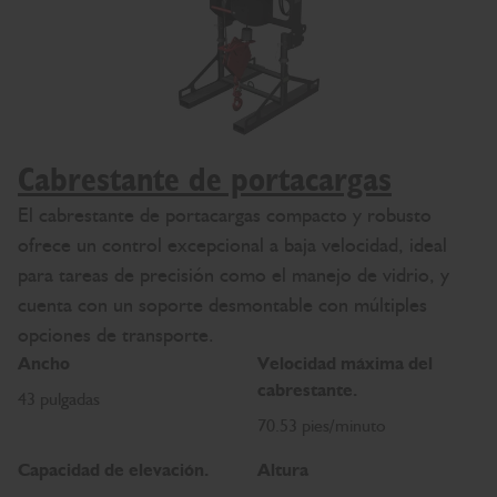
Cabrestante de portacargas
El cabrestante de portacargas compacto y robusto
ofrece un control excepcional a baja velocidad, ideal
para tareas de precisión como el manejo de vidrio, y
cuenta con un soporte desmontable con múltiples
opciones de transporte.
Ancho
Velocidad máxima del
cabrestante.
43 pulgadas
70.53 pies/minuto
Capacidad de elevación.
Altura