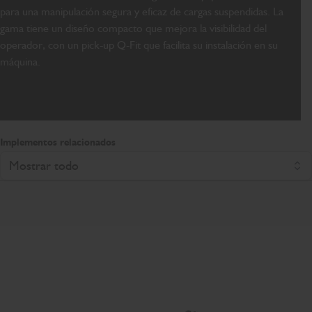
para una manipulación segura y eficaz de cargas suspendidas. La
gama tiene un diseño compacto que mejora la visibilidad del
operador, con un pick-up Q-Fit que facilita su instalación en su
máquina.
Implementos relacionados
Mostrar todo