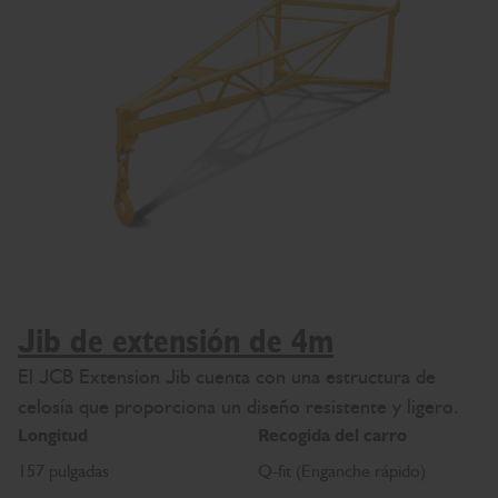
Jib de extensión de 4m
El JCB Extension Jib cuenta con una estructura de
celosía que proporciona un diseño resistente y ligero.
Longitud
Recogida del carro
157 pulgadas
Q-fit (Enganche rápido)