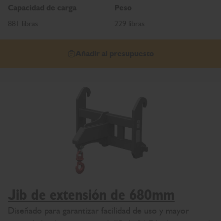
Capacidad de carga
Peso
881 libras
229 libras
Añadir al presupuesto
Jib de extensión de 680mm
Diseñado para garantizar facilidad de uso y mayor