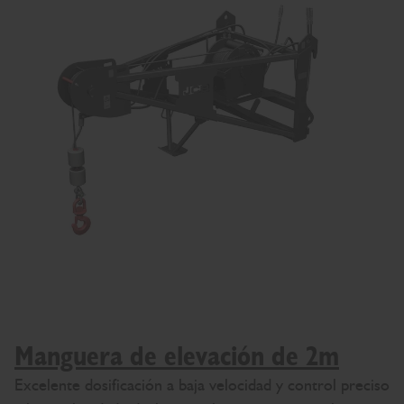
Manguera de elevación de 2m
Excelente dosificación a baja velocidad y control preciso