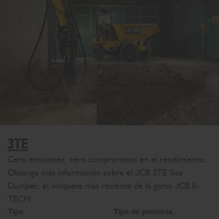
3TE
Cero emisiones, cero compromisos en el rendimiento.
Obtenga más información sobre el JCB 3TE Site
Dumper, el volquete más reciente de la gama JCB E-
TECH.
Tipo
Tipo de potencia.