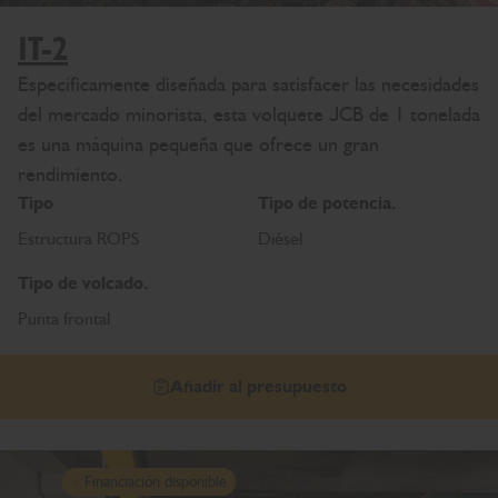
1T-2
Específicamente diseñada para satisfacer las necesidades
del mercado minorista, esta volquete JCB de 1 tonelada
es una máquina pequeña que ofrece un gran
rendimiento.
Tipo
Tipo de potencia.
Estructura ROPS
Diésel
Tipo de volcado.
Punta frontal
Añadir al presupuesto
Financiación disponible