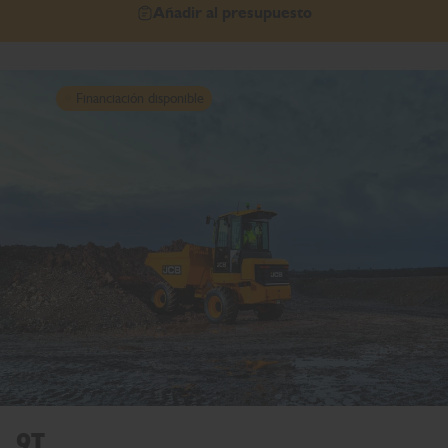
Añadir al presupuesto
Financiación disponible
9T