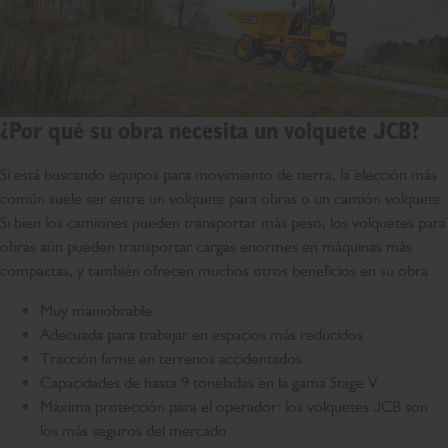
¿Por qué su obra necesita un volquete JCB?
Si está buscando equipos para movimiento de tierra, la elección más
común suele ser entre un volquete para obras o un camión volquete.
Si bien los camiones pueden transportar más peso, los volquetes para
obras aún pueden transportar cargas enormes en máquinas más
compactas, y también ofrecen muchos otros beneficios en su obra.
Muy maniobrable.
Adecuada para trabajar en espacios más reducidos.
Tracción firme en terrenos accidentados.
Capacidades de hasta 9 toneladas en la gama Stage V.
Máxima protección para el operador: los volquetes JCB son
los más seguros del mercado.