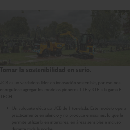
Tomar la sostenibilidad en serio.
JCB es un verdadero líder en innovación sostenible, por eso nos
enorgullece agregar los modelos pioneros 1TE y 3TE a la gama E-
TECH.
Un volquete eléctrico JCB de 1 tonelada. Este modelo opera
prácticamente en silencio y no produce emisiones, lo que le
permite utilizarlo en interiores, en áreas sensibles e incluso
durante toda la noche.