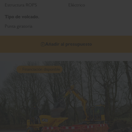
Estructura ROPS
Eléctrico
Tipo de volcado.
Punta giratoria
Añadir al presupuesto
Financiación disponible