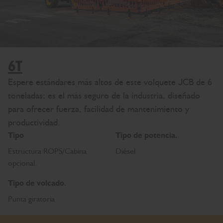
6T
Espere estándares más altos de este volquete JCB de 6
toneladas: es el más seguro de la industria, diseñado
para ofrecer fuerza, facilidad de mantenimiento y
productividad.
Tipo
Tipo de potencia.
Estructura ROPS/Cabina
Diésel
opcional.
Tipo de volcado.
Punta giratoria