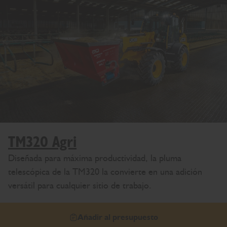
TM320 Agri
Diseñada para máxima productividad, la pluma
telescópica de la TM320 la convierte en una adición
versátil para cualquier sitio de trabajo.
Añadir al presupuesto