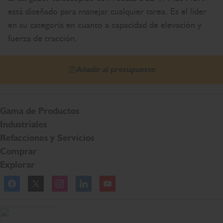
está diseñado para manejar cualquier tarea. Es el líder
en su categoría en cuanto a capacidad de elevación y
fuerza de tracción.
Añadir al presupuesto
Gama de Productos
Industriales
Refacciones y Servicios
Comprar
Explorar