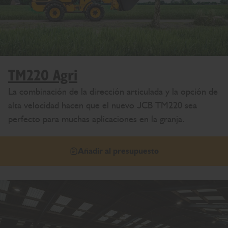
TM220 Agri
La combinación de la dirección articulada y la opción de
alta velocidad hacen que el nuevo JCB TM220 sea
perfecto para muchas aplicaciones en la granja.
Añadir al presupuesto