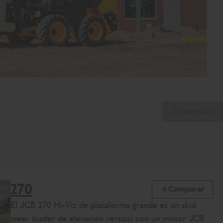
Comparar
270
Comparar
El JCB 270 Hi-Viz de plataforma grande es un skid
steer loader de elevación vertical con un motor JCB