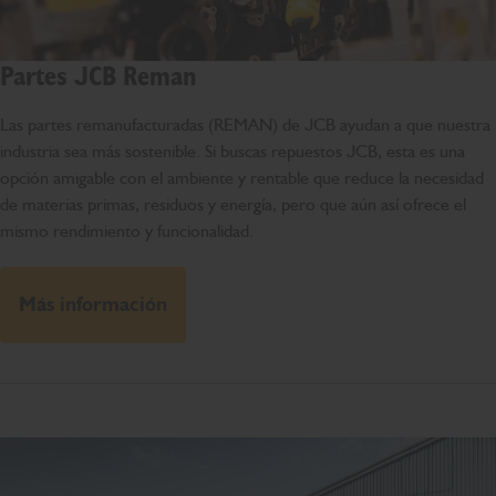
Partes JCB Reman
Las partes remanufacturadas (REMAN) de JCB ayudan a que nuestra
industria sea más sostenible. Si buscas repuestos JCB, esta es una
opción amigable con el ambiente y rentable que reduce la necesidad
de materias primas, residuos y energía, pero que aún así ofrece el
mismo rendimiento y funcionalidad.
Más información