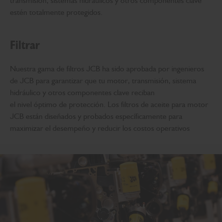
transmisión, sistemas hidráulicos y otros componentes clave
estén totalmente protegidos.
Filtrar
Nuestra gama de filtros JCB ha sido aprobada por ingenieros
de JCB para garantizar que tu motor, transmisión, sistema
hidráulico y otros componentes clave reciban
el nivel óptimo de protección. Los filtros de aceite para motor
JCB están diseñados y probados específicamente para
maximizar el desempeño y reducir los costos operativos