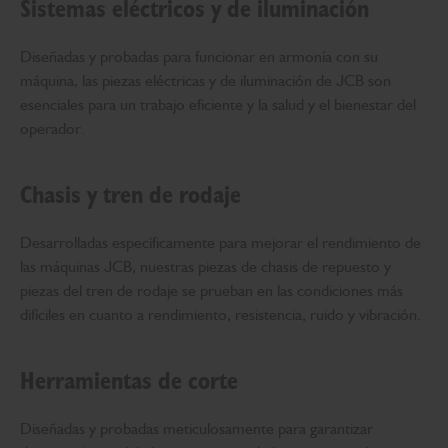
Sistemas eléctricos y de iluminación
Diseñadas y probadas para funcionar en armonía con su
máquina, las piezas eléctricas y de iluminación de JCB son
esenciales para un trabajo eficiente y la salud y el bienestar del
operador.
Chasis y tren de rodaje
Desarrolladas específicamente para mejorar el rendimiento de
las máquinas JCB, nuestras piezas de chasis de repuesto y
piezas del tren de rodaje se prueban en las condiciones más
difíciles en cuanto a rendimiento, resistencia, ruido y vibración.
Herramientas de corte
Diseñadas y probadas meticulosamente para garantizar