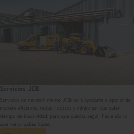
Servicios JCB
Servicios de mantenimiento JCB para ayudarte a operar de
manera eficiente, reducir costos y minimizar cualquier
tiempo de inactividad, para que puedas seguir haciendo lo
que mejor sabes hacer.