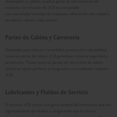
desempeño y calidad, nuestra gama de herramientas de
contacto con el suelo de JCB es compatible
con una amplia variedad de máquinas, ofreciendo alta calidad y
excelente relación valor-precio.
Partes de Cabina y Carrocería
Diseñadas para ofrecer comodidad, protección y durabilidad,
nuestras partes de cabina JCB garantizan máxima seguridad y
protección. Todas nuestras partes de carrocería de cabina
tienen un ajuste perfecto e integración con cualquier máquina
JCB.
Lubricantes y Fluidos de Servicio
El servicio JCB ofrece una gama integral de lubricantes que son
rigurosamente aprobados y asegurando que tu motor,