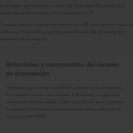
se prueban rigurosamente y están diseñadas específicamente para
integrarse perfectamente con la maquinaria JCB.
Consulta nuestro catálogo de refacciones JCB para conocer cómo la
confianza en las piezas originales garantiza una vida útil más larga y
resistente de tu máquina.
Refacciones y componentes del sistema
de transmisión
Diseñadas para brindar durabilidad y eficiencia de combustible,
las piezas de motor y transmisión JCB brindan una gama de
reemplazos de alta calidad y soporte proactivo para mantener
su equipo funcionando al máximo rendimiento, incluso en los
entornos más difíciles.