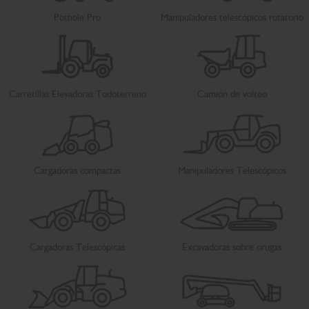
Pothole Pro
Manipuladores telescópicos rotatorio
Carretillas Elevadoras Todoterreno
Camión de volteo
Cargadoras compactas
Manipuladores Telescópicos
Cargadoras Telescópicas
Excavadoras sobre orugas