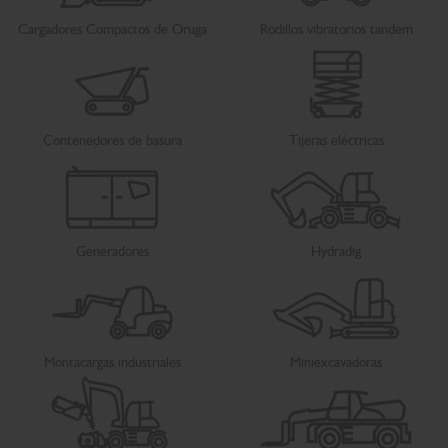
Cargadores Compactos de Oruga
Rodillos vibratorios tandem
Contenedores de basura
Tijeras eléctricas
Generadores
Hydradig
Montacargas industriales
Miniexcavadoras