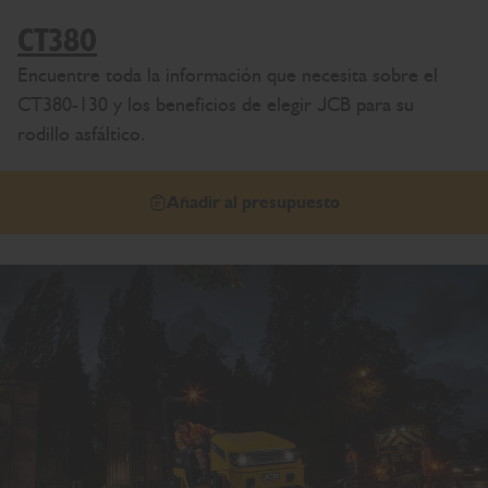
CT380
Encuentre toda la información que necesita sobre el
CT380-130 y los beneficios de elegir JCB para su
rodillo asfáltico.
Añadir al presupuesto