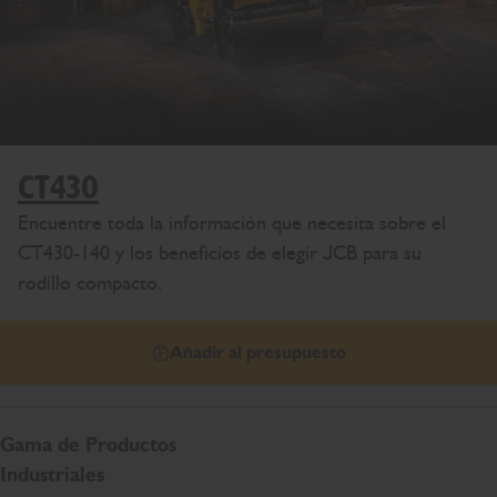
CT430
Encuentre toda la información que necesita sobre el
CT430-140 y los beneficios de elegir JCB para su
rodillo compacto.
Añadir al presupuesto
Gama de Productos
Industriales