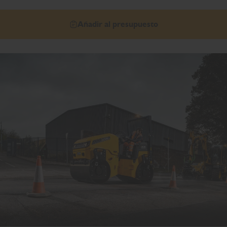
Añadir al presupuesto