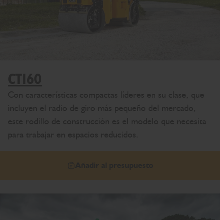
CT160
Con características compactas líderes en su clase, que
incluyen el radio de giro más pequeño del mercado,
este rodillo de construcción es el modelo que necesita
para trabajar en espacios reducidos.
Añadir al presupuesto