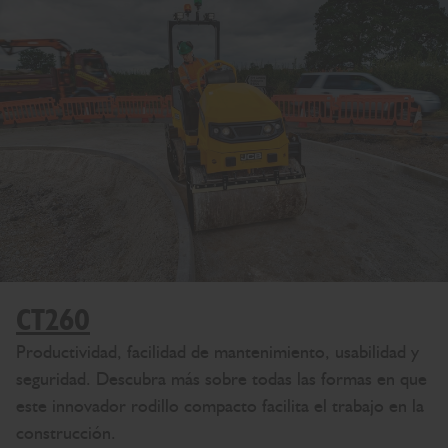
CT260
Productividad, facilidad de mantenimiento, usabilidad y
seguridad. Descubra más sobre todas las formas en que
este innovador rodillo compacto facilita el trabajo en la
construcción.