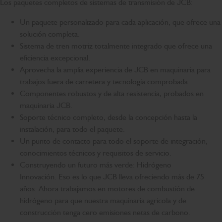
Los paquetes completos de sistemas de transmisión de JCB:
Un paquete personalizado para cada aplicación, que ofrece una
solución completa.
Sistema de tren motriz totalmente integrado que ofrece una
eficiencia excepcional.
Aprovecha la amplia experiencia de JCB en maquinaria para
trabajos fuera de carretera y tecnología comprobada.
Componentes robustos y de alta resistencia, probados en
maquinaria JCB.
Soporte técnico completo, desde la concepción hasta la
instalación, para todo el paquete.
Un punto de contacto para todo el soporte de integración,
conocimientos técnicos y requisitos de servicio.
Construyendo un futuro más verde: Hidrógeno
Innovación. Eso es lo que JCB lleva ofreciendo más de 75
años. Ahora trabajamos en motores de combustión de
hidrógeno para que nuestra maquinaria agrícola y de
construcción tenga cero emisiones netas de carbono.