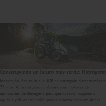
Construyendo un futuro más verde: Hidrógeno
Innovación. Eso es lo que JCB ha entregado durante más de
75 años. Ahora estamos trabajando en motores de
combustión de hidrógeno para que nuestra maquinaria
agrícola y de construcción pueda alcanzar cero emisiones