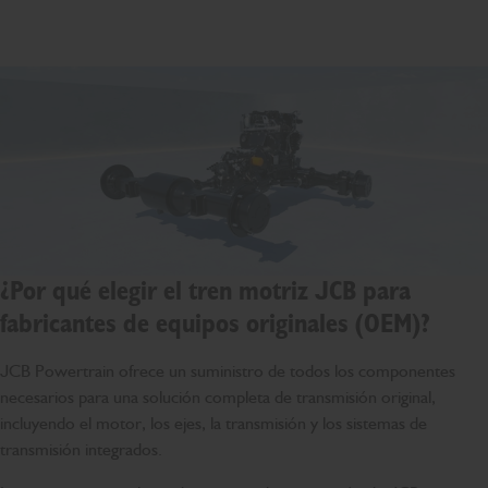
¿Por qué elegir el tren motriz JCB para
fabricantes de equipos originales (OEM)?
JCB Powertrain ofrece un suministro de todos los componentes
necesarios para una solución completa de transmisión original,
incluyendo el motor, los ejes, la transmisión y los sistemas de
transmisión integrados.