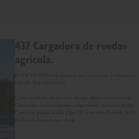
437 Cargadora de ruedas
agrícola.
El JCB 437 AGRI está diseñado para maximizar la eficiencia y,
con ello, la productividad.
Como resultado, le ahorrará tiempo, dinero y mucho más.
Construida con los mejores componentes, como un motor
Cummins, transmisiones y ejes ZF, y bombas Rexroth, la 437
AGRI está diseñada para durar.