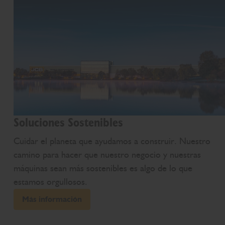
Soluciones Sostenibles
Cuidar el planeta que ayudamos a construir. Nuestro
camino para hacer que nuestro negocio y nuestras
máquinas sean más sostenibles es algo de lo que
estamos orgullosos.
Más información