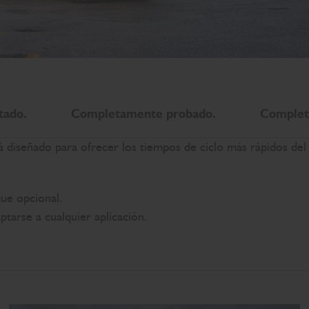
tado.
Completamente probado.
Complet
stá diseñado para ofrecer los tiempos de ciclo más rápidos de
ue opcional.
tarse a cualquier aplicación.