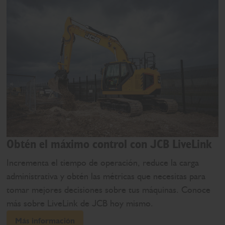
Obtén el máximo control con JCB LiveLink
Incrementa el tiempo de operación, reduce la carga
administrativa y obtén las métricas que necesitas para
tomar mejores decisiones sobre tus máquinas. Conoce
más sobre LiveLink de JCB hoy mismo.
Más información