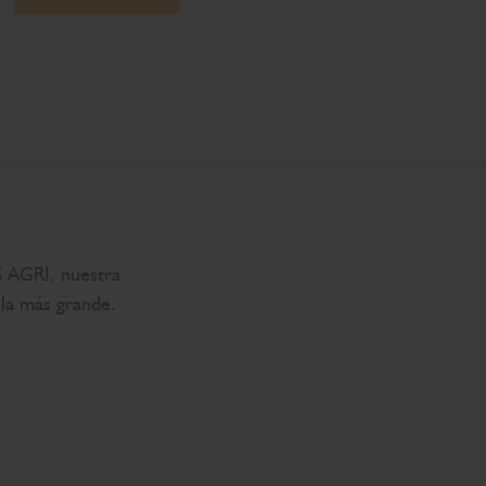
 AGRI, nuestra
la más grande.