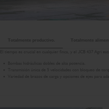
Totalmente productivo.
Totalmente alimen
El tiempo es crucial en cualquier finca, y el JCB 437 Agri e
Bombas hidráulicas dobles de alta potencia.
Transmisión única de 5 velocidades con bloqueo de torq
Variedad de brazos de carga y opciones de ejes para adap