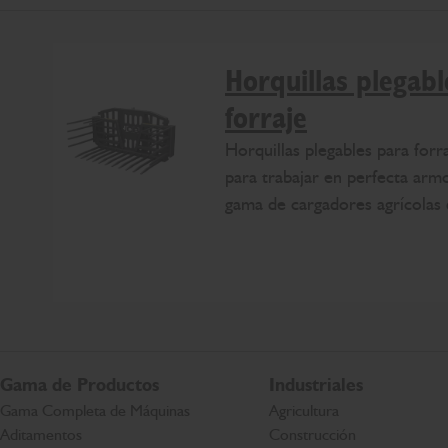
Horquillas plegabl
forraje
Horquillas plegables para forr
para trabajar en perfecta arm
gama de cargadores agrícolas 
Gama de Productos
Industriales
Gama Completa de Máquinas
Agricultura
Aditamentos
Construcción