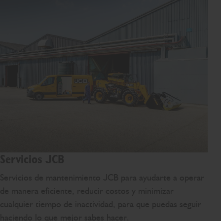
Servicios JCB
Servicios de mantenimiento JCB para ayudarte a operar
de manera eficiente, reducir costos y minimizar
cualquier tiempo de inactividad, para que puedas seguir
haciendo lo que mejor sabes hacer.