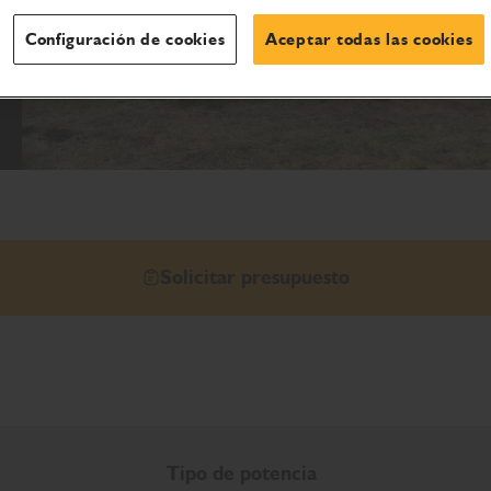
Configuración de cookies
Aceptar todas las cookies
Solicitar presupuesto
Tipo de potencia