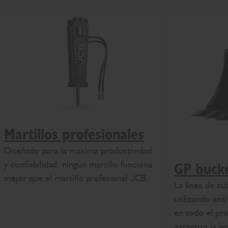
Martillos profesionales
Diseñado para la máxima productividad
y confiabilidad, ningún martillo funciona
GP buck
mejor que el martillo profesional JCB.
La línea de cu
utilizando anál
en todo el pro
garantiza la in