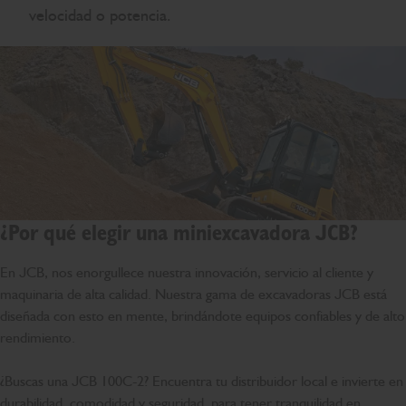
velocidad o potencia.
¿Por qué elegir una miniexcavadora JCB?
En JCB, nos enorgullece nuestra innovación, servicio al cliente y
maquinaria de alta calidad. Nuestra gama de excavadoras JCB está
diseñada con esto en mente, brindándote equipos confiables y de alto
rendimiento.
¿Buscas una JCB 100C-2? Encuentra tu distribuidor local e invierte en
durabilidad, comodidad y seguridad, para tener tranquilidad en