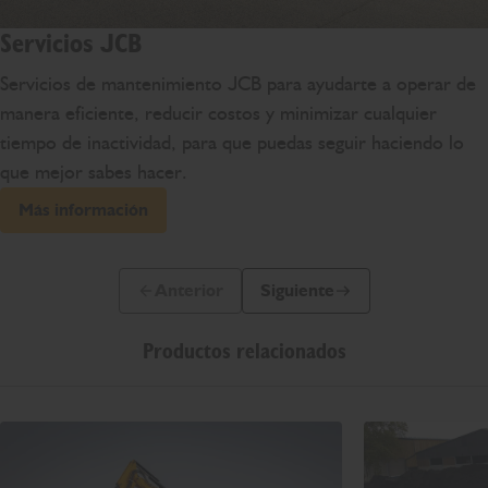
Servicios JCB
Servicios de mantenimiento JCB para ayudarte a operar de
manera eficiente, reducir costos y minimizar cualquier
tiempo de inactividad, para que puedas seguir haciendo lo
que mejor sabes hacer.
Más información
Anterior
Siguiente
Diapositiva anterior
Siguiente diapositiva
Productos relacionados