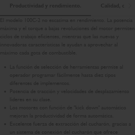
Productividad y rendimiento.
Calidad, confi
De
El modelo 100C-2 no escatima en rendimiento. La potencia
máxima y el torque a bajas revoluciones del motor permiten
ciclos de trabajo eficientes, mientras que las nuevas y
innovadoras características le ayudan a aprovechar al
máximo cada gota de combustible.
La función de selección de herramientas permite al
operador programar fácilmente hasta diez tipos
diferentes de implementos.
Potencia de tracción y velocidades de desplazamiento
líderes en su clase.
Los motores con función de "kick down" automático
mejoran la productividad de forma automática.
Excelente fuerza de extracción del cucharón, gracias a
un sistema de conexión del cucharón que ofrece