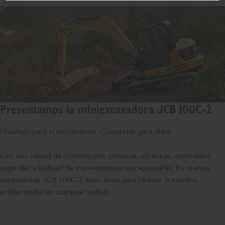
Presentamos la miniexcavadora JCB 100C-2
Diseñado para el rendimiento. Construido para durar.
Con una calidad de construcción, potencia, eficiencia, comodidad,
seguridad y facilidad de mantenimiento excepcionales, los nuevos
excavadores JCB 100C-2 están listos para ofrecer la máxima
productividad en cualquier trabajo.