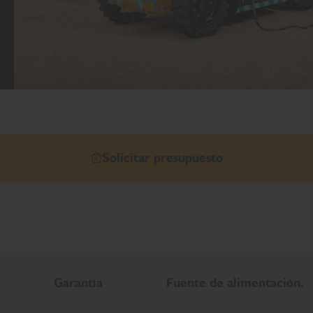
Solicitar presupuesto
Garantía
Fuente de alimentación.