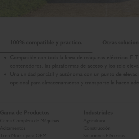
100% compatible y práctico.
Otras solucion
Compatible con toda la línea de máquinas eléctricas E
contenedores, las plataformas de acceso y los tele eleva
Una unidad portátil y autónoma con un punto de elevación
opcional para almacenamiento y transporte la hacen ade
Gama de Productos
Industriales
Gama Completa de Máquinas
Agricultura
Aditamentos
Construcción
Tren Motriz para OEM
Soluciones Eléctricas