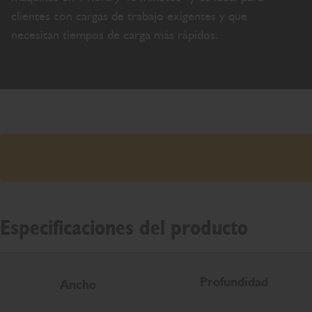
clientes con cargas de trabajo exigentes y que
necesitan tiempos de carga más rápidos.
Especificaciones del producto
Profundidad
Ancho