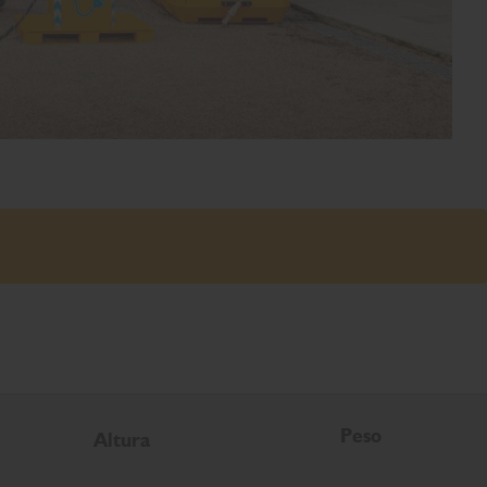
Peso
Altura