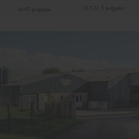
15.7-31.5 pulgadas
16-47 pulgadas