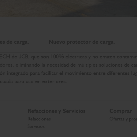
es de carga.
Nuevo protector de carga.
-TECH de JCB, que son 100% eléctricas y no emiten contami
dores, eliminando la necesidad de múltiples soluciones de ca
 integrado para facilitar el movimiento entre diferentes lug
cuada para uso en exteriores.
Refacciones y Servicios
Comprar
Refacciones
Ofertas y pro
Servicios