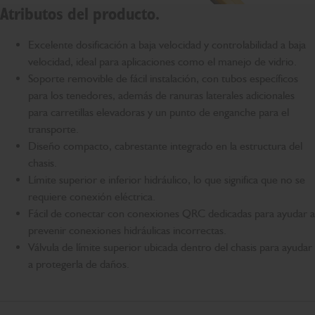
Atributos del producto.
Excelente dosificación a baja velocidad y controlabilidad a baja
velocidad, ideal para aplicaciones como el manejo de vidrio.
Soporte removible de fácil instalación, con tubos específicos
para los tenedores, además de ranuras laterales adicionales
para carretillas elevadoras y un punto de enganche para el
transporte.
Diseño compacto, cabrestante integrado en la estructura del
chasis.
Límite superior e inferior hidráulico, lo que significa que no se
requiere conexión eléctrica.
Fácil de conectar con conexiones QRC dedicadas para ayudar a
prevenir conexiones hidráulicas incorrectas.
Válvula de límite superior ubicada dentro del chasis para ayudar
a protegerla de daños.