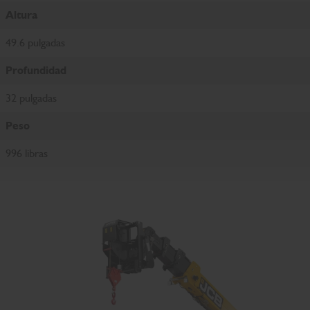
Altura
49.6 pulgadas
Profundidad
32 pulgadas
Peso
996 libras