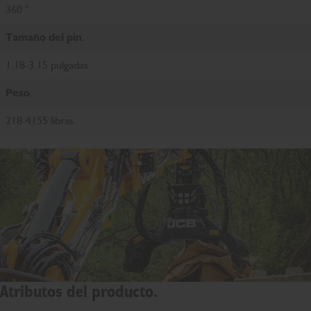
360 °
Tamaño del pin.
1.18-3.15 pulgadas
Peso
218-4155 libras.
Atributos del producto.