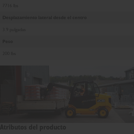
7716 lbs
Desplazamiento lateral desde el centro
3.9 pulgadas
Peso
200 lbs
Atributos del producto