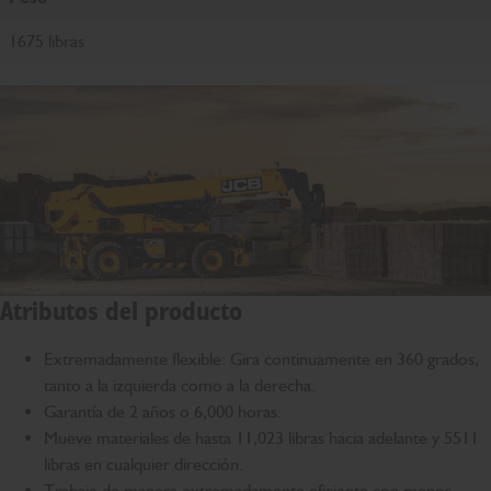
1675 libras
Atributos del producto
Extremadamente flexible: Gira continuamente en 360 grados,
tanto a la izquierda como a la derecha.
Garantía de 2 años o 6,000 horas.
Mueve materiales de hasta 11,023 libras hacia adelante y 5511
libras en cualquier dirección.
Trabaje de manera extremadamente eficiente con menos