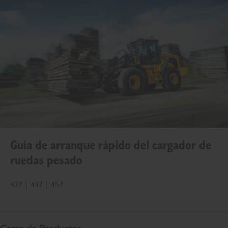
Guía de arranque rápido del cargador de
ruedas pesado
427 | 437 | 457