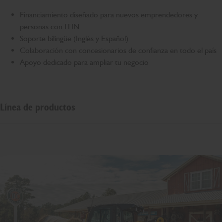
Financiamiento diseñado para nuevos emprendedores y
personas con ITIN
Soporte bilingüe (Inglés y Español)
Colaboración con concesionarios de confianza en todo el país
Apoyo dedicado para ampliar tu negocio
Línea de productos