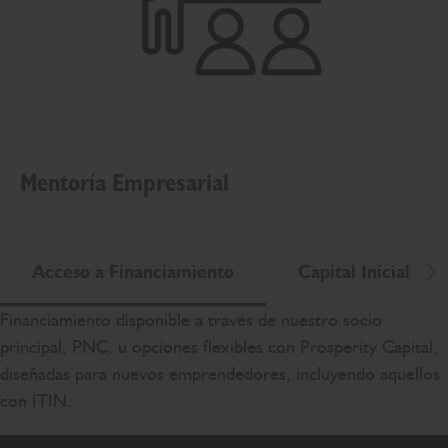
Mentoría Empresarial
Acceso a Financiamiento
Capital Inicial
De
Financiamiento disponible a través de nuestro socio
principal, PNC, u opciones flexibles con Prosperity Capital,
diseñadas para nuevos emprendedores, incluyendo aquellos
con ITIN.