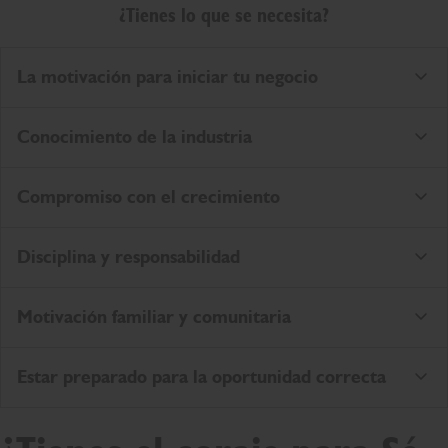
¿Tienes lo que se necesita?
La motivación para iniciar tu negocio
Conocimiento de la industria
Compromiso con el crecimiento
Disciplina y responsabilidad
Motivación familiar y comunitaria
Estar preparado para la oportunidad correcta