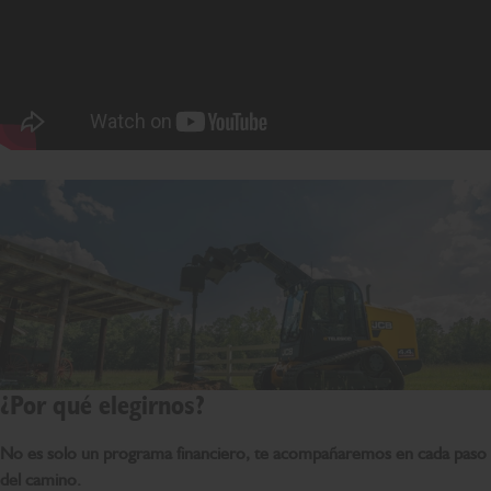
¿Por qué elegirnos?
No es solo un programa financiero, te acompañaremos en cada paso
del camino.