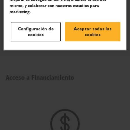
mismo, y colaborar con nuestros estudios para
marketing.
Configuración de
Aceptar todas las
cookies
cookies
Acceso a Financiamiento