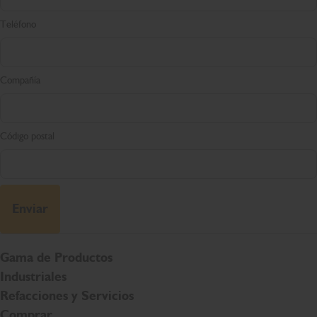
Teléfono
Compañía
Código postal
Enviar
Gama de Productos
Industriales
Refacciones y Servicios
Comprar