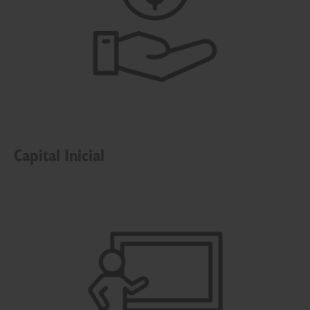
Capital Inicial