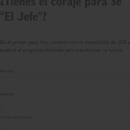
¿Tienes el coraje para Sé
"El Jefe"?
Da el primer paso hoy, conecta con un especialista de JCB y
explora el programa diseñado para transformar tu futuro.
Nombre
Apellido
Correo electrónico: