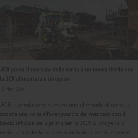
JCB porta il mercato delle terna a un nuovo livello con
la 3CX alimentata a idrogeno
12 MAY 2026
JCB, il produttore numero uno al mondo di terne, è
ancora una volta all'avanguardia del mercato con il
lancio ufficiale della prima terna 3CX a idrogeno di
serie, una soluzione a zero emissioni per le imprese