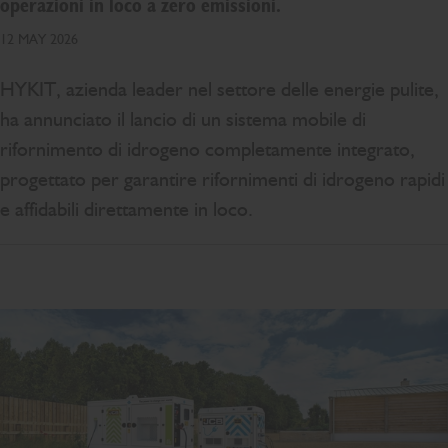
operazioni in loco a zero emissioni.
12 MAY 2026
HYKIT, azienda leader nel settore delle energie pulite,
ha annunciato il lancio di un sistema mobile di
rifornimento di idrogeno completamente integrato,
progettato per garantire rifornimenti di idrogeno rapidi
e affidabili direttamente in loco.