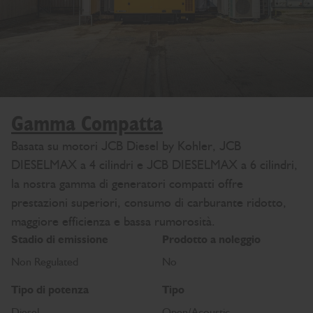
Gamma Compatta
Basata su motori JCB Diesel by Kohler, JCB
DIESELMAX a 4 cilindri e JCB DIESELMAX a 6 cilindri,
la nostra gamma di generatori compatti offre
prestazioni superiori, consumo di carburante ridotto,
maggiore efficienza e bassa rumorosità.
Stadio di emissione
Prodotto a noleggio
Non Regulated
No
Tipo di potenza
Tipo
Diesel
Open/Acoustic