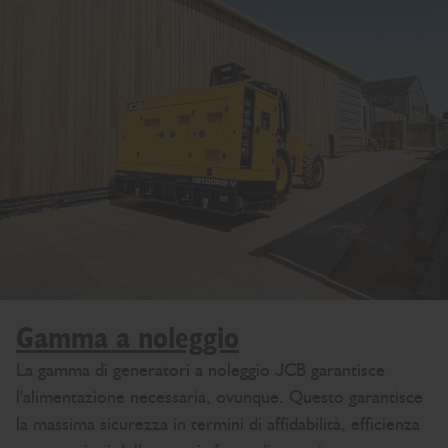
Gamma a noleggio
La gamma di generatori a noleggio JCB garantisce
l'alimentazione necessaria, ovunque. Questo garantisce
la massima sicurezza in termini di affidabilità, efficienza