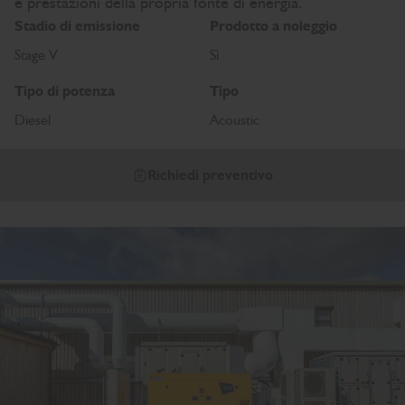
e prestazioni della propria fonte di energia.
Stadio di emissione
Prodotto a noleggio
Stage V
Sì
Tipo di potenza
Tipo
Diesel
Acoustic
Richiedi preventivo