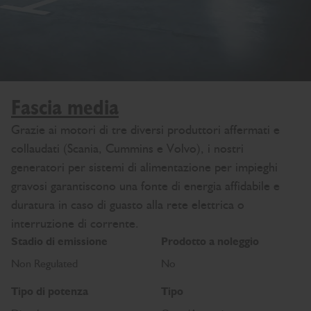
Fascia media
Grazie ai motori di tre diversi produttori affermati e
collaudati (Scania, Cummins e Volvo), i nostri
generatori per sistemi di alimentazione per impieghi
gravosi garantiscono una fonte di energia affidabile e
duratura in caso di guasto alla rete elettrica o
interruzione di corrente.
Stadio di emissione
Prodotto a noleggio
Non Regulated
No
Tipo di potenza
Tipo