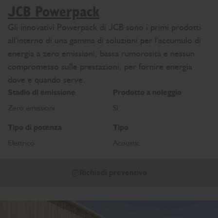
JCB Powerpack
Gli innovativi Powerpack di JCB sono i primi prodotti
all'interno di una gamma di soluzioni per l'accumulo di
energia a zero emissioni, bassa rumorosità e nessun
compromesso sulle prestazioni, per fornire energia
dove e quando serve.
Stadio di emissione
Prodotto a noleggio
Zero emissioni
Sì
Tipo di potenza
Tipo
Elettrico
Acoustic
Richiedi preventivo