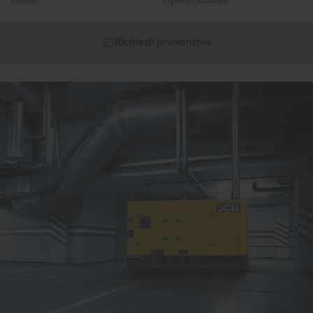
Richiedi preventivo