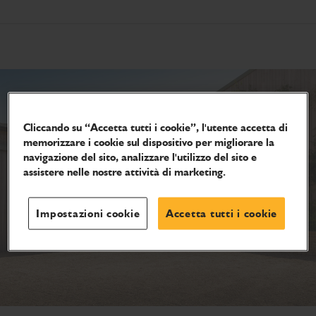
Cliccando su “Accetta tutti i cookie”, l'utente accetta di
memorizzare i cookie sul dispositivo per migliorare la
navigazione del sito, analizzare l'utilizzo del sito e
assistere nelle nostre attività di marketing.
Impostazioni cookie
Accetta tutti i cookie