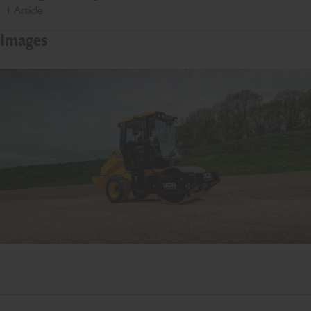
1 Article
Images