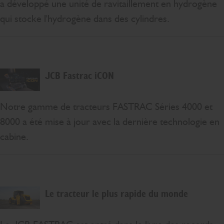
a développé une unité de ravitaillement en hydrogène
qui stocke l'hydrogène dans des cylindres.
JCB Fastrac iCON
Notre gamme de tracteurs FASTRAC Séries 4000 et
8000 a été mise à jour avec la dernière technologie en
cabine.
Le tracteur le plus rapide du monde