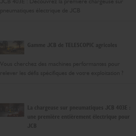
JCB 403E : Découvrez la première chargeuse sur
pneumatiques électrique de JCB
Gamme JCB de TELESCOPIC agricoles
Vous cherchez des machines performantes pour
relever les défis spécifiques de votre exploitation ?
La chargeuse sur pneumatiques JCB 403E :
une première entièrement électrique pour
JCB