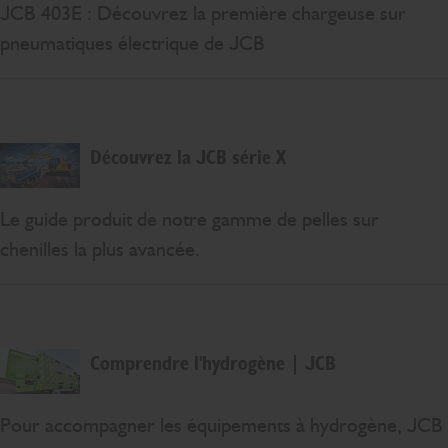
JCB 403E : Découvrez la première chargeuse sur
pneumatiques électrique de JCB
Découvrez la JCB série X
Le guide produit de notre gamme de pelles sur
chenilles la plus avancée.
Comprendre l'hydrogène | JCB
Pour accompagner les équipements à hydrogène, JCB