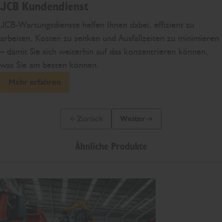
JCB Kundendienst
JCB-Wartungsdienste helfen Ihnen dabei, effizient zu
arbeiten, Kosten zu senken und Ausfallzeiten zu minimieren
– damit Sie sich weiterhin auf das konzentrieren können,
was Sie am besten können.
Mehr erfahren
Zurück
Weiter
Vorherige Folie
Nächste Folie
Ähnliche Produkte