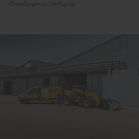
Einstellungen zur Verfügung.