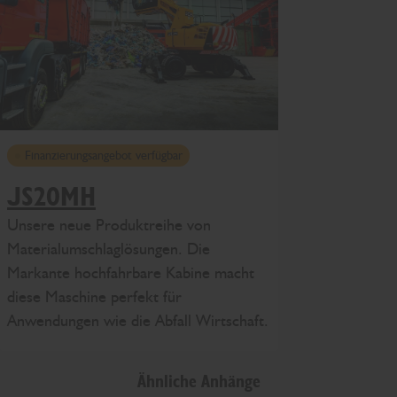
Finanzierungsangebot verfügbar
JS20MH
Unsere neue Produktreihe von
Materialumschlaglösungen. Die
Markante hochfahrbare Kabine macht
diese Maschine perfekt für
Anwendungen wie die Abfall Wirtschaft.
Ähnliche Anhänge