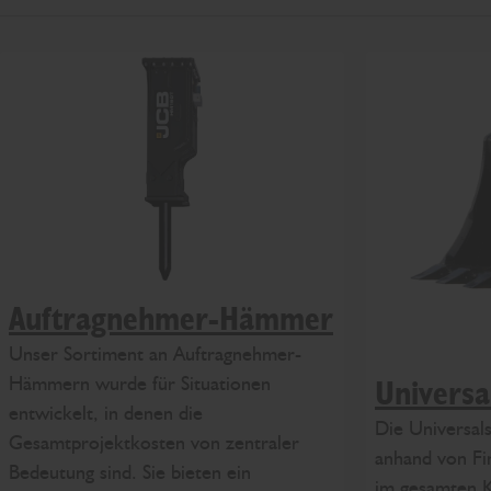
Auftragnehmer-Hämmer
Unser Sortiment an Auftragnehmer-
Hämmern wurde für Situationen
Universa
entwickelt, in denen die
Die Universal
Gesamtprojektkosten von zentraler
anhand von Fi
Bedeutung sind. Sie bieten ein
im gesamten K