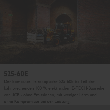
525-60E
Der kompakte Teleskoplader 525-60E ist Teil der
bahnbrechenden 100 % elektrischen E-TECH-Baureihe
von JCB - ohne Emissionen, mit weniger Lärm und
ohne Kompromisse bei der Leistung.