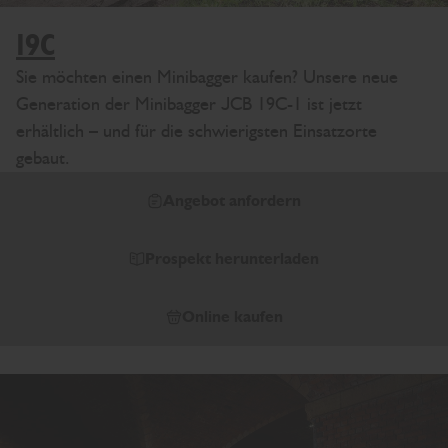
19C
Sie möchten einen Minibagger kaufen? Unsere neue
Generation der Minibagger JCB 19C-1 ist jetzt
erhältlich – und für die schwierigsten Einsatzorte
gebaut.
Angebot anfordern
Prospekt herunterladen
Online kaufen