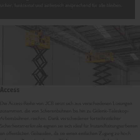
sicher, funktional und ästhetisch ansprechend für alle bleiben.
Access
Die Access-Reihe von JCB setzt sich aus verschiedenen Lösungen
zusammen, die von Scherenbühnen bis hin zu Gelenk-Teleskop-
Arbeitsbühnen reichen. Dank verschiedener fortschrittlicher
Sicherheitsmerkmale eignen sie sich ideal für Instandhaltungsarbeiten
an öffentlichen Gebäuden, da sie einen einfachen Zugang zu hoch