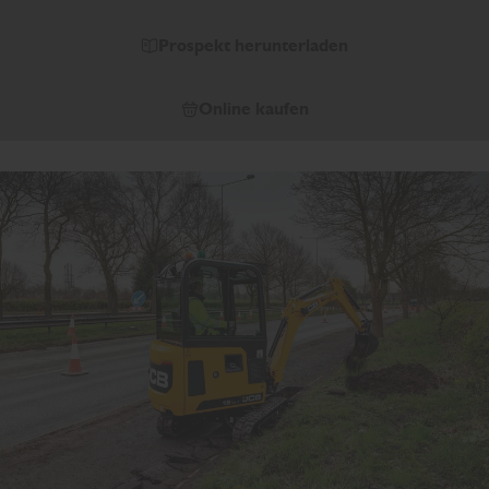
Prospekt herunterladen
Online kaufen