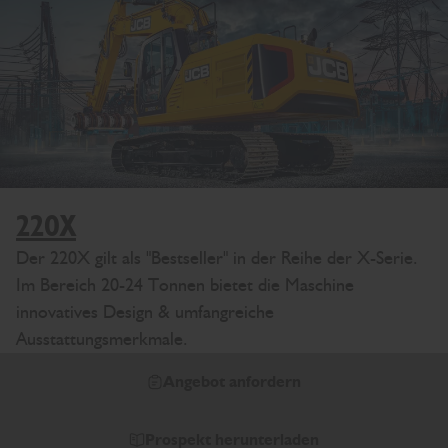
220X
Der 220X gilt als "Bestseller" in der Reihe der X-Serie.
Im Bereich 20-24 Tonnen bietet die Maschine
innovatives Design & umfangreiche
Ausstattungsmerkmale.
Angebot anfordern
Prospekt herunterladen