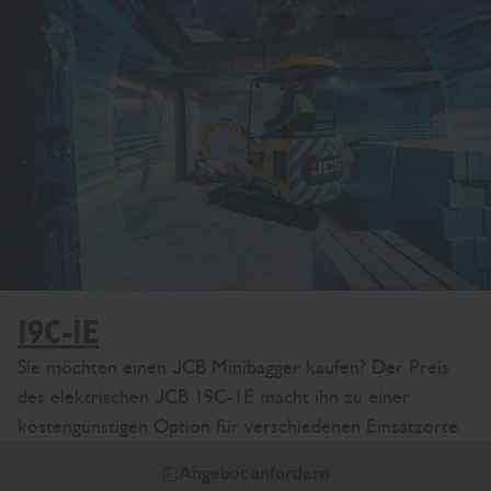
19C-1E
Sie möchten einen JCB Minibagger kaufen? Der Preis
des elektrischen JCB 19C-1E macht ihn zu einer
kostengünstigen Option für verschiedenen Einsatzorte.
Angebot anfordern