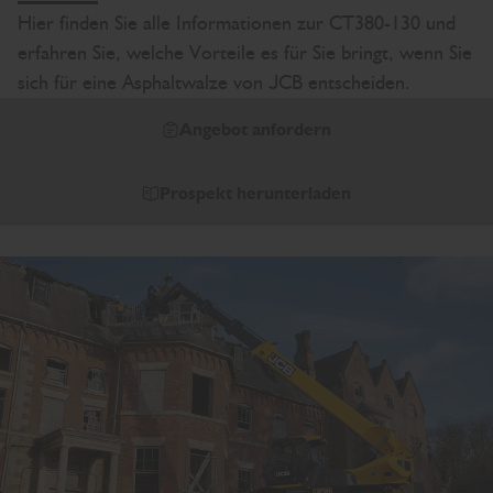
Hier finden Sie alle Informationen zur CT380-130 und
erfahren Sie, welche Vorteile es für Sie bringt, wenn Sie
sich für eine Asphaltwalze von JCB entscheiden.
Angebot anfordern
Prospekt herunterladen