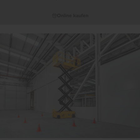
Online kaufen