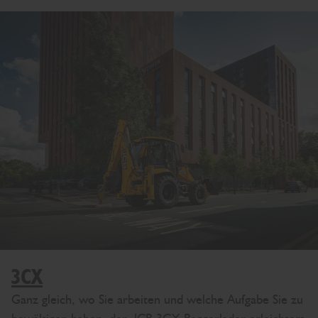
3CX
Ganz gleich, wo Sie arbeiten und welche Aufgabe Sie zu