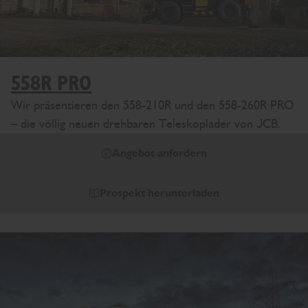
558R PRO
Wir präsentieren den 558-210R und den 558-260R PRO
– die völlig neuen drehbaren Teleskoplader von JCB.
Angebot anfordern
Prospekt herunterladen