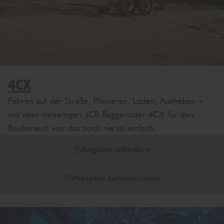
4CX
Fahren auf der Stra
ß
e, Planieren, Laden, Ausheben –
mit dem vielseitigen JCB Baggerlader 4CX für den
Baubereich war das noch nie so einfach.
Angebot anfordern
Prospekt herunterladen