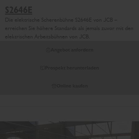
S2646E
Die elektrische Scherenbühne S2646E von JCB –
erreichen Sie höhere Standards als jemals zuvor mit den
elektrischen Arbeitsbühnen von JCB.
Angebot anfordern
Prospekt herunterladen
Online kaufen