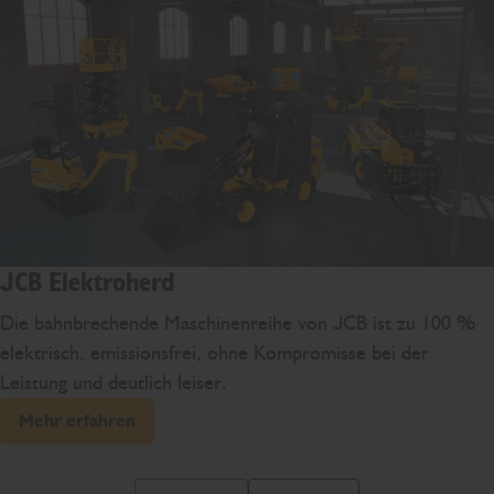
JCB Elektroherd
Die bahnbrechende Maschinenreihe von JCB ist zu 100 %
elektrisch, emissionsfrei, ohne Kompromisse bei der
Leistung und deutlich leiser.
Mehr erfahren