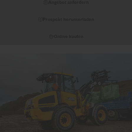
Angebot anfordern
Prospekt herunterladen
Online kaufen