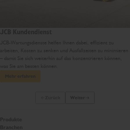
JCB Kundendienst
JCB-Wartungsdienste helfen Ihnen dabei, effizient zu
arbeiten, Kosten zu senken und Ausfallzeiten zu minimieren
– damit Sie sich weiterhin auf das konzentrieren können,
was Sie am besten können.
Mehr erfahren
Zurück
Weiter
Vorherige Folie
Nächste Folie
Produkte
Branchen