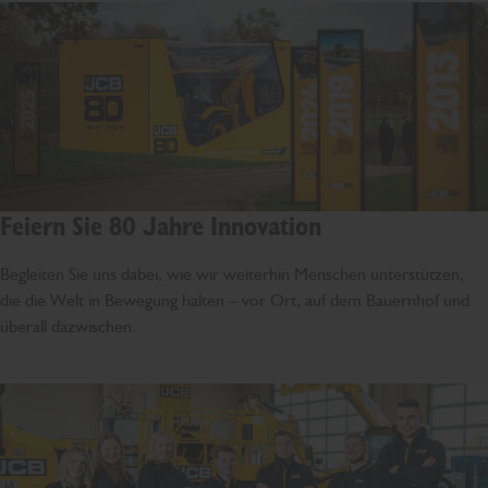
Feiern Sie 80 Jahre Innovation
Begleiten Sie uns dabei, wie wir weiterhin Menschen unterstützen,
die die Welt in Bewegung halten – vor Ort, auf dem Bauernhof und
überall dazwischen.