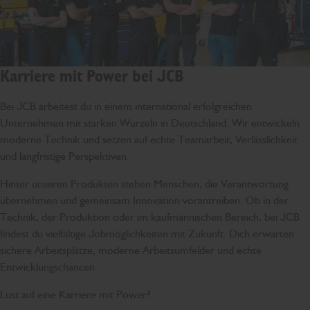
Karriere mit Power bei JCB
Bei JCB arbeitest du in einem international erfolgreichen
Unternehmen mit starken Wurzeln in Deutschland. Wir entwickeln
moderne Technik und setzen auf echte Teamarbeit, Verlässlichkeit
und langfristige Perspektiven.
Hinter unseren Produkten stehen Menschen, die Verantwortung
übernehmen und gemeinsam Innovation vorantreiben. Ob in der
Technik, der Produktion oder im kaufmännischen Bereich, bei JCB
findest du vielfältige Jobmöglichkeiten mit Zukunft. Dich erwarten
sichere Arbeitsplätze, moderne Arbeitsumfelder und echte
Entwicklungschancen.
Lust auf eine Karriere mit Power?