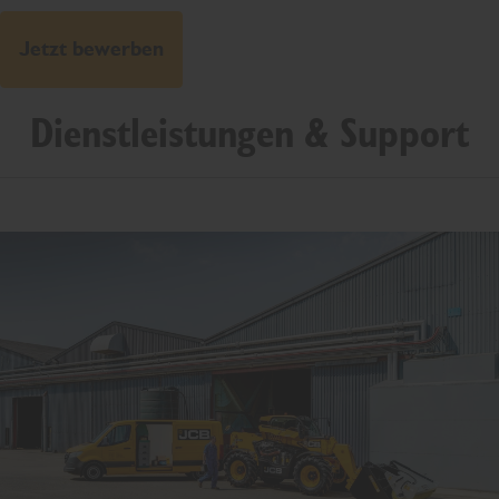
Jetzt bewerben
Dienstleistungen & Support