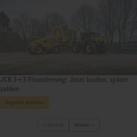
JCB 3+3 Finanzierung: Jetzt kaufen, später
zahlen
Angebot ansehen
Zurück
Weiter
Vorherige Folie
Nächste Folie