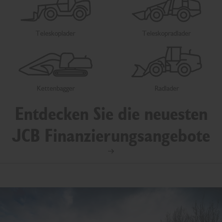
Teleskoplader
Teleskopradlader
Kettenbagger
Radlader
Entdecken Sie die neuesten
JCB Finanzierungsangebote