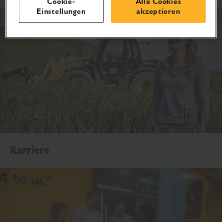
Cookie-
Alle Cookies
Einstellungen
akzeptieren
Karriere