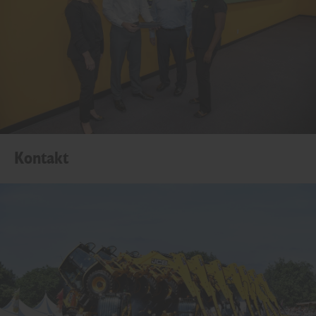
Kontakt