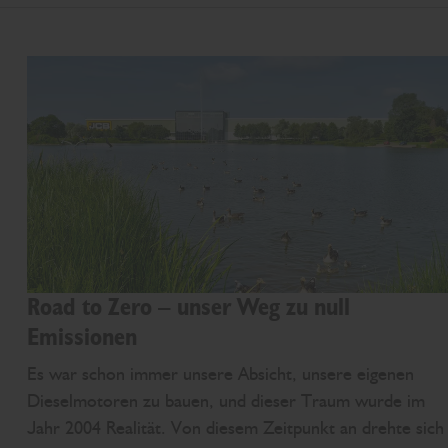
Road to Zero – unser Weg zu null
Emissionen
Es war schon immer unsere Absicht, unsere eigenen
Dieselmotoren zu bauen, und dieser Traum wurde im
Jahr 2004 Realität. Von diesem Zeitpunkt an drehte sich