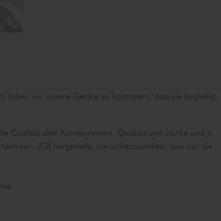
lb haben wir unsere Geräte so konzipiert, dass sie langlebig,
ie Qualität aller Komponenten. Qualität und Stärke sind in
den von JCB hergestellt, um sicherzustellen, dass nur die
rne.