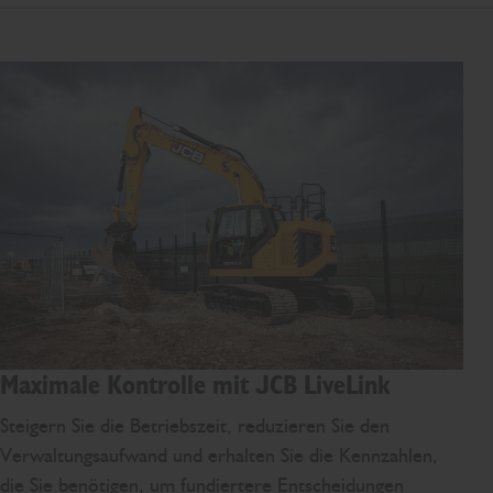
Maximale Kontrolle mit JCB LiveLink
Steigern Sie die Betriebszeit, reduzieren Sie den
Verwaltungsaufwand und erhalten Sie die Kennzahlen,
die Sie benötigen, um fundiertere Entscheidungen