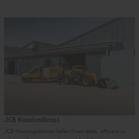
JCB Kundendienst
JCB-Wartungsdienste helfen Ihnen dabei, effizient zu