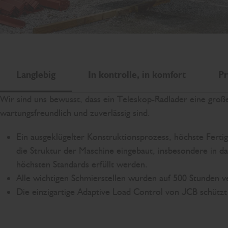
Langlebig
In kontrolle, in komfort
Pr
Wir sind uns bewusst, dass ein Teleskop-Radlader eine große 
wartungsfreundlich und zuverlässig sind.
Ein ausgeklügelter Konstruktionsprozess, höchste Fertig
die Struktur der Maschine eingebaut, insbesondere in d
höchsten Standards erfüllt werden.
Alle wichtigen Schmierstellen wurden auf 500 Stunden ver
Die einzigartige Adaptive Load Control von JCB schützt