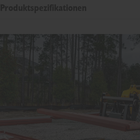
Produktspezifikationen