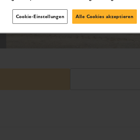
Cookie-Einstellungen
Alle Cookies akzeptieren