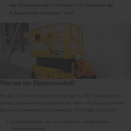
des Schlauches beim Anheben und Absenken der
Arbeitsbühne verhindert wird.
Warum ein Elektromodell?
Wir bei JCB sind führend im Bereich der zu 100 % elektrischen
Geräte und bieten Ihnen sämtliche Vorteile – von Emissionsfreiheit
bis zu einer geringeren Lärmbelastung. Und es gibt noch mehr …
Emissionsfreiheit: für eine sauberere und gesündere
Arbeitsumgebung .