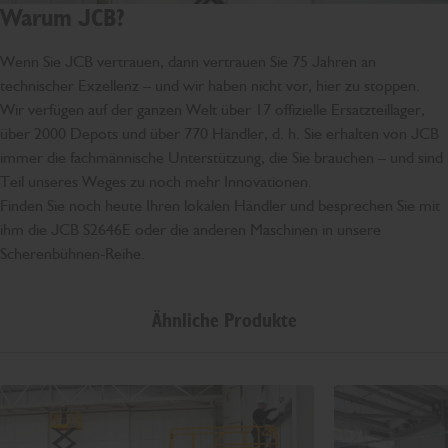
Warum JCB?
Wenn Sie JCB vertrauen, dann vertrauen Sie 75 Jahren an
technischer Exzellenz – und wir haben nicht vor, hier zu stoppen.
Wir verfügen auf der ganzen Welt über 17 offizielle Ersatzteillager,
über 2000 Depots und über 770 Händler, d. h. Sie erhalten von JCB
immer die fachmännische Unterstützung, die Sie brauchen – und sind
Teil unseres Weges zu noch mehr Innovationen.
Finden Sie noch heute Ihren lokalen Händler und besprechen Sie mit
ihm die JCB S2646E oder die anderen Maschinen in unsere
Scherenbühnen-Reihe.
Ähnliche Produkte