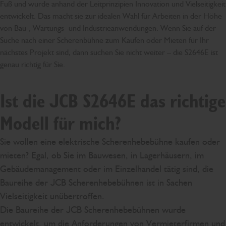
Fuß und wurde anhand der Leitprinzipien Innovation und Vielseitigkeit
entwickelt. Das macht sie zur idealen Wahl für Arbeiten in der Höhe
von Bau-, Wartungs- und Industrieanwendungen. Wenn Sie auf der
Suche nach einer Scherenbühne zum Kaufen oder Mieten für Ihr
nächstes Projekt sind, dann suchen Sie nicht weiter – die S2646E ist
genau richtig für Sie.
Ist die JCB S2646E das richtige
Modell für mich?
Sie wollen eine elektrische Scherenhebebühne kaufen oder
mieten? Egal, ob Sie im Bauwesen, in Lagerhäusern, im
Gebäudemanagement oder im Einzelhandel tätig sind, die
Baureihe der JCB Scherenhebebühnen ist in Sachen
Vielseitigkeit unübertroffen.
Die Baureihe der JCB Scherenhebebühnen wurde
entwickelt, um die Anforderungen von Vermieterfirmen und