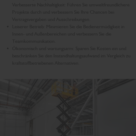
Verbesserte Nachhaltigkeit: Führen Sie umweltfreundlichere
Projekte durch und verbessern Sie Ihre Chancen bei
Vertragsvergaben und Ausschreibungen.
Leiserer Betrieb: Minimieren Sie die Bedienermüdigkeit in
Innen- und Außenbereichen und verbessern Sie die
Teamkommunikation.
Ökonomisch und wartungsarm: Sparen Sie Kosten ein und
beschränken Sie den Instandhaltungsaufwand im Vergleich zu
kraftstoffbetriebenen Alternativen.