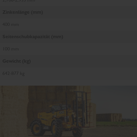
Zinkenlänge (mm)
400 mm
Seitenschubkapazität (mm)
100 mm
Gewicht (kg)
642-877 kg