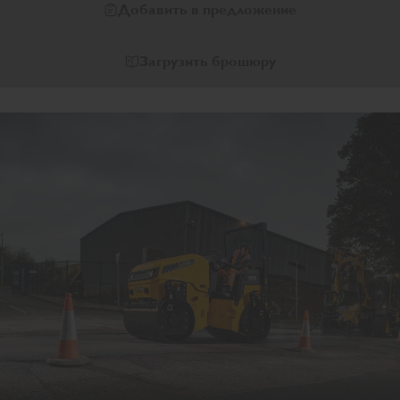
Добавить в предложение
Загрузить брошюру