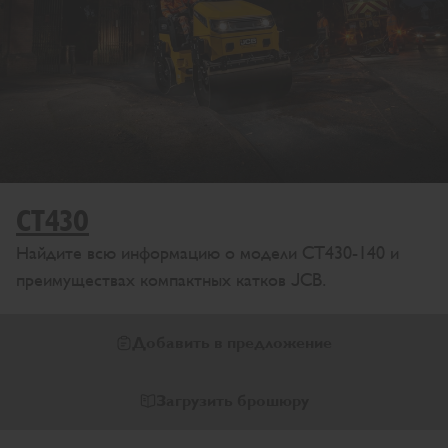
CT430
Найдите всю информацию о модели CT430-140 и
преимуществах компактных катков JCB.
Добавить в предложение
Загрузить брошюру