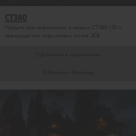
CT380
Найдите всю информацию о модели CT380-130 и
преимуществах асфальтовых катков JCB.
Добавить в предложение
Загрузить брошюру