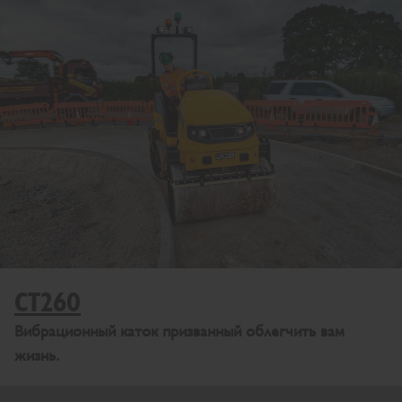
CT260
Вибрационный каток призванный облегчить вам
жизнь.