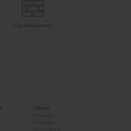
Строительство
е
Обзор
Вовлекать
Аналитика
Устойчивость