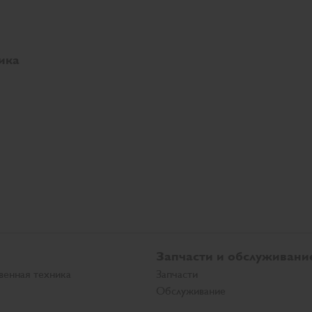
ика
Запчасти и обслуживани
венная техника
Запчасти
Обслуживание