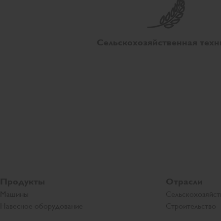
Сельскохозяйственная техн
Продукты
Отрасли
Машины
Сельскохозяйст
Навесное оборудование
Строительство