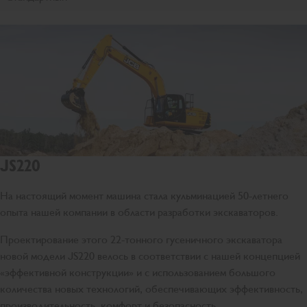
JS220
На настоящий момент машина стала кульминацией 50-летнего
опыта нашей компании в области разработки экскаваторов.
Проектирование этого 22-тонного гусеничного экскаватора
новой модели JS220 велось в соответствии с нашей концепцией
«эффективной конструкции» и с использованием большого
количества новых технологий, обеспечивающих эффективность,
производительность, комфорт и безопасность.