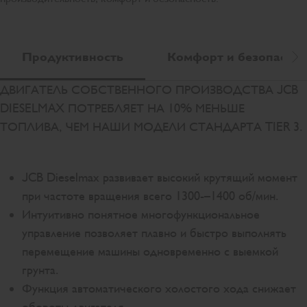
Продуктивность
Комфорт и безопаснос
Пр
ДВИГАТЕЛЬ СОБСТВЕННОГО ПРОИЗВОДСТВА JCB
DIESELMAX ПОТРЕБЛЯЕТ НА 10% МЕНЬШЕ
ТОПЛИВА, ЧЕМ НАШИ МОДЕЛИ СТАНДАРТА TIER 3.
JCB Dieselmax развивает высокий крутящий момент
при частоте вращения всего 1300-–1400 об/мин.
Интуитивно понятное многофункциональное
управление позволяет плавно и быстро выполнять
перемещение машины одновременно с выемкой
грунта.
Функция автоматического холостого хода снижает