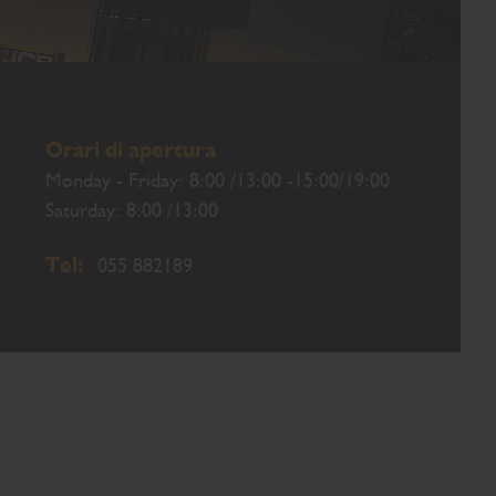
Orari di apertura
Monday - Friday: 8:00 /13:00 -15:00/19:00
Saturday: 8:00 /13:00
Tel:
055 882189