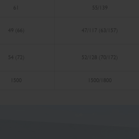
61
55/139
49 (66)
47/117 (63/157)
54 (72)
52/128 (70/172)
1500
1500/1800