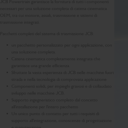
JCB Powertrain garantisce la fornitura di tutti i componenti
necessari per una soluzione completa di catena cinematica
OEM, tra cui motore, assali, trasmissione e sistemi di
trasmissione integrati.
Pacchetti completi del sistema di trasmissione JCB:
un pacchetto personalizzato per ogni applicazione, con
una soluzione completa.
Catena cinematica completamente integrata che
garantisce una grande efficienza.
Sfruttate la vasta esperienza di JCB nelle macchine fuori
strada e nella tecnologia di comprovata applicazione
Componenti solidi, per impieghi gravosi e di collaudato
sviluppo nelle macchine JCB.
Supporto ingegneristico completo dal concetto
all'installazione per l'intero pacchetto
Un unico punto di contatto per tutti i requisiti di
supporto all'integrazione, conoscenze di progettazione
e manutenzione