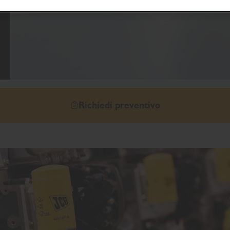
Richiedi preventivo