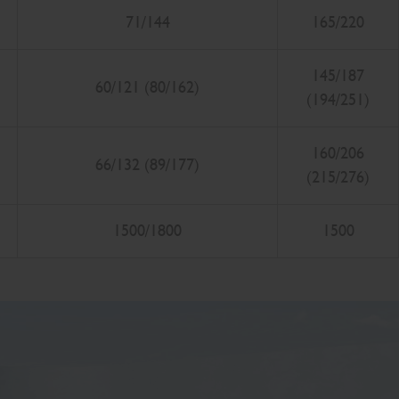
71/144
165/220
145/187
60/121 (80/162)
(194/251)
160/206
66/132 (89/177)
(215/276)
1500/1800
1500