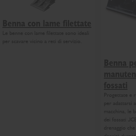
Benna con lame filettate
Le benne con lame filettate sono ideali
per scavare vicino a reti di servizio.
Benna pe
manuten
fossati
Progettate e 
per adattarsi a
macchina, le 
dei fossati JC
drenaggio che 