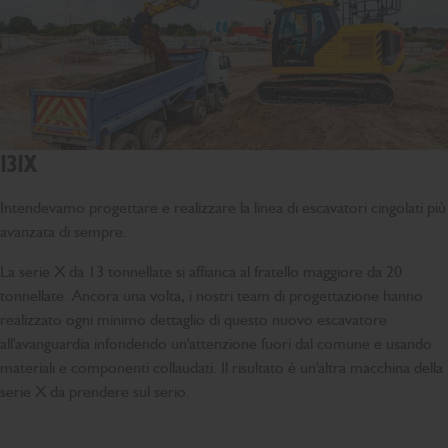
131X
Intendevamo progettare e realizzare la linea di escavatori cingolati più
avanzata di sempre.
La serie X da 13 tonnellate si affianca al fratello maggiore da 20
tonnellate. Ancora una volta, i nostri team di progettazione hanno
realizzato ogni minimo dettaglio di questo nuovo escavatore
all'avanguardia infondendo un'attenzione fuori dal comune e usando
materiali e componenti collaudati. Il risultato è un'altra macchina della
serie X da prendere sul serio.