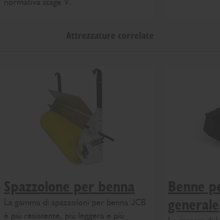
normativa stage V.
Attrezzature correlate
Spazzolone per benna
Benne p
La gamma di spazzoloni per benna JCB
generale
è più resistente, più leggera e più