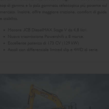
top di gamma e la pala gommata telescopica più potente sul
mercato. Inoltre, offre maggiore trazione, comfort di guida
e stabilità.
Motore JCB DieselMAX Stage V da 4,8 litri.
Nuova trasmissione Powershift a 8 marce.
Eccellente potenza di 173 CV (129 kW)
Assali con differenziale limited slip e 4WD di serie.