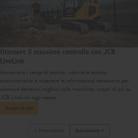
Ottenere il massimo controllo con JCB
LiveLink
Aumentare i tempi di attività, ridurre le attività
amministrative e ottenere le informazioni necessarie per
adottare decisioni migliori sulle macchine: scopri di più su
JCB LiveLink oggi stesso.
Scopri di più
Precedente
Successivo
Slide precedente
Prossima slide