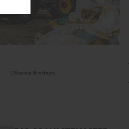
Scarica Brochure