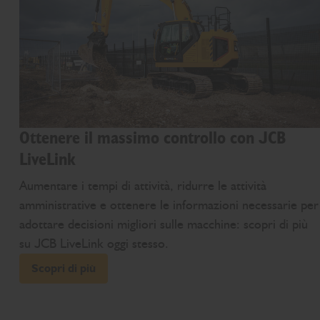
Ottenere il massimo controllo con JCB
LiveLink
Aumentare i tempi di attività, ridurre le attività
amministrative e ottenere le informazioni necessarie per
adottare decisioni migliori sulle macchine: scopri di più
su JCB LiveLink oggi stesso.
Scopri di più