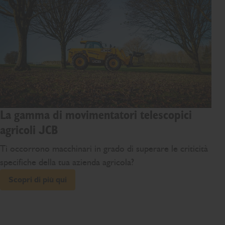
La gamma di movimentatori telescopici
agricoli JCB
Ti occorrono macchinari in grado di superare le criticità
specifiche della tua azienda agricola?
Scopri di più qui