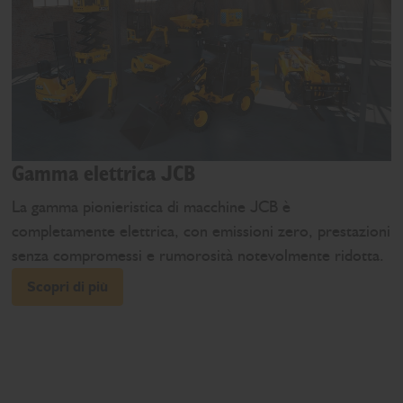
Gamma elettrica JCB
La gamma pionieristica di macchine JCB è
completamente elettrica, con emissioni zero, prestazioni
senza compromessi e rumorosità notevolmente ridotta.
Scopri di più