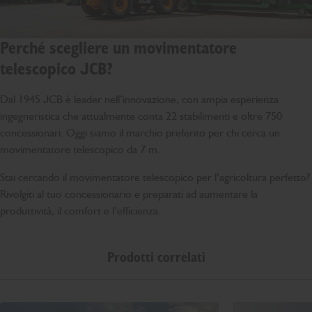
Perché scegliere un movimentatore
telescopico JCB?
Dal 1945 JCB è leader nell’innovazione, con ampia esperienza
ingegneristica che attualmente conta 22 stabilimenti e oltre 750
concessionari. Oggi siamo il marchio preferito per chi cerca un
movimentatore telescopico da 7 m.
Stai cercando il movimentatore telescopico per l’agricoltura perfetto?
Rivolgiti al tuo concessionario e preparati ad aumentare la
produttività, il comfort e l’efficienza.
Prodotti correlati