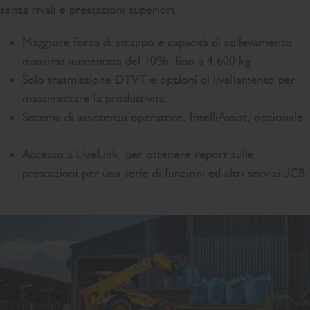
senza rivali e prestazioni superiori.
Maggiore forza di strappo e capacità di sollevamento
massima aumentata del 10%, fino a 4.600 kg
Solo trasmissione DTVT e opzioni di livellamento per
massimizzare la produttività
Sistema di assistenza operatore, IntelliAssist, opzionale.
Accesso a LiveLink, per ottenere report sulle
prestazioni per una serie di funzioni ed altri servizi JCB