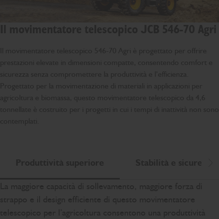
Il movimentatore telescopico JCB 546-70 Agri
Il movimentatore telescopico 546-70 Agri è progettato per offrire
prestazioni elevate in dimensioni compatte, consentendo comfort e
sicurezza senza compromettere la produttività e l’efficienza.
Progettato per la movimentazione di materiali in applicazioni per
agricoltura e biomassa, questo movimentatore telescopico da 4,6
tonnellate è costruito per i progetti in cui i tempi di inattività non sono
contemplati.
Produttività superiore
Stabilità e sicurezza
Sc
La maggiore capacità di sollevamento, maggiore forza di
strappo e il design efficiente di questo movimentatore
telescopico per l’agricoltura consentono una produttività