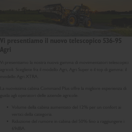
Vi presentiamo il nuovo telescopico 536-95
Agri
Vi presentiamo la nostra nuova gamma di movimentatori telescopici
agricoli. Scegliete fra il modello Agri, Agri Super e il top di gamma: il
modello Agri XTRA.
La nuovissima cabina Command Plus offre la migliore esperienza di
guida agli operatori delle aziende agricole.
Volume della cabina aumentato del 12% per un confort ai
vertici della categoria.
Riduzione del rumore in cabina del 50% fino a raggiungere i
69dBA.