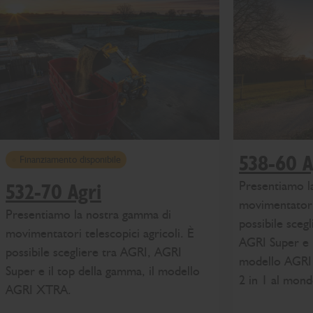
538-60 A
Finanziamento disponibile
Presentiamo l
532-70 Agri
movimentatori 
Presentiamo la nostra gamma di
possibile sceg
movimentatori telescopici agricoli. È
AGRI Super e i
possibile scegliere tra AGRI, AGRI
modello AGRI 
Super e il top della gamma, il modello
2 in 1 al mon
AGRI XTRA.