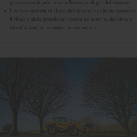
gravitazionale per ridurre l'eccesso di giri del motore.
Il nuovo sistema di sfiato del circuito ausiliario consente
il rilascio della pressione interna ed esterna dei circuiti
idraulici ausiliari anteriori e posteriori.