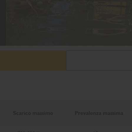
Scarico massimo
Prevalenza massima