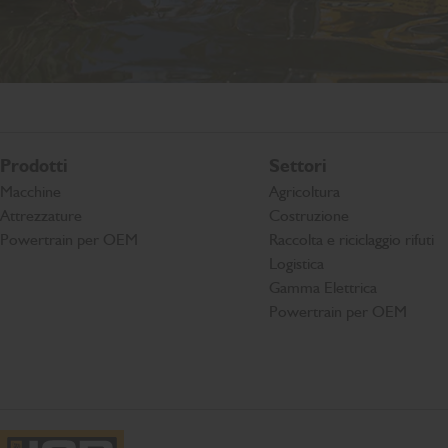
Prodotti
Settori
Macchine
Agricoltura
Attrezzature
Costruzione
Powertrain per OEM
Raccolta e riciclaggio rifuti
Logistica
Gamma Elettrica
Powertrain per OEM