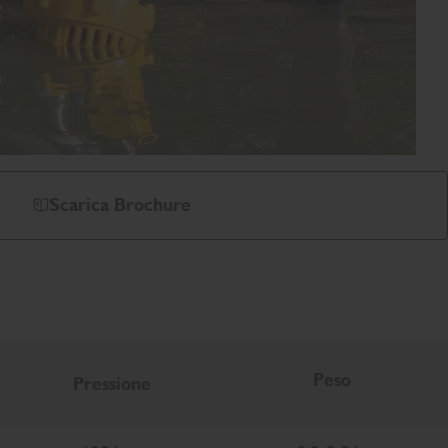
Scarica Brochure
Peso
Pressione