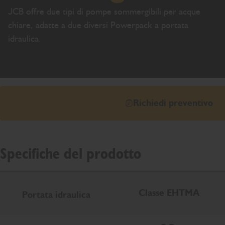
JCB offre due tipi di pompe sommergibili per acque
chiare, adatte a due diversi Powerpack a portata
idraulica.
Richiedi preventivo
Specifiche del prodotto
Classe EHTMA
Portata idraulica