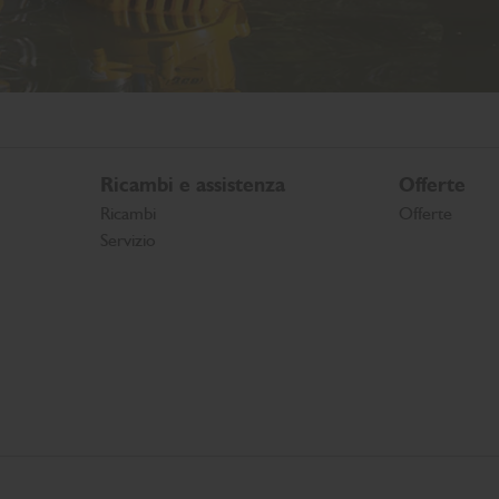
Ricambi e assistenza
Offerte
Ricambi
Offerte
Servizio