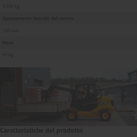
3,500 kg
Spostamento laterale dal centro
100 mm
Peso
91 kg
Caratteristiche del prodotto