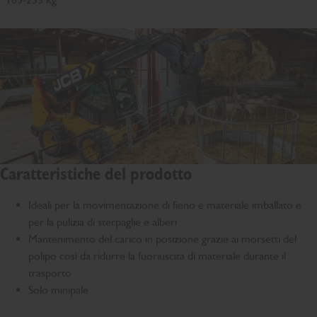
Caratteristiche del prodotto
Ideali per la movimentazione di fieno e materiale imballato e
per la pulizia di sterpaglie e alberi
Mantenimento del carico in posizione grazie ai morsetti del
polipo così da ridurre la fuoriuscita di materiale durante il
trasporto
Solo minipale