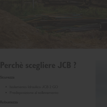
Perchè scegliere JCB ?
Sicurezza
Isolamento Idraulico JCB 2 GO
Predisposizione al sollevamento
Robustezza