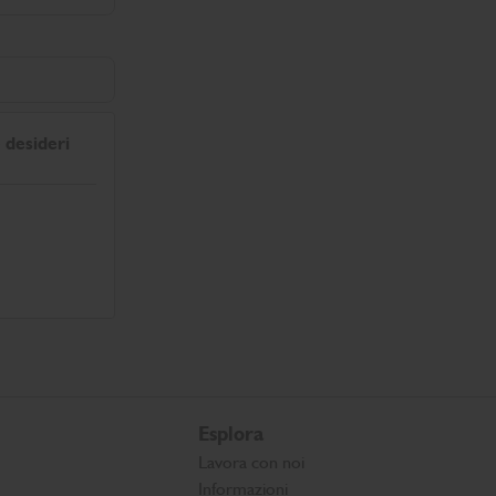
 desideri
Esplora
Lavora con noi
Informazioni