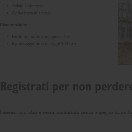
Telaio rinforzato
Cofanatura in acciaio
Manutenzione
Facile manutenzione giornaliera
Ingrassaggio boccole ogni 500 ore
Registrati per non perder
Inserisci tuoi dati e verrai contattato senza impegno da un fun