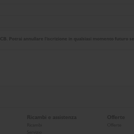
B. Potrai annullare l'iscrizione in qualsiasi momento futuro se
Ricambi e assistenza
Offerte
Ricambi
Offerte
Servizio