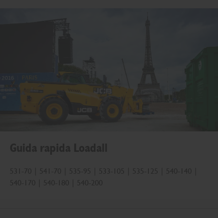
Guida rapida Loadall
531-70 | 541-70 | 535-95 | 533-105 | 535-125 | 540-140 |
540-170 | 540-180 | 540-200