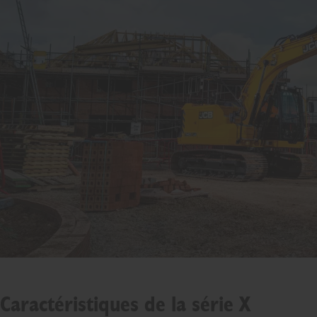
Caractéristiques de la série X