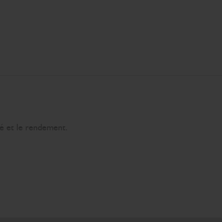
té et le rendement.