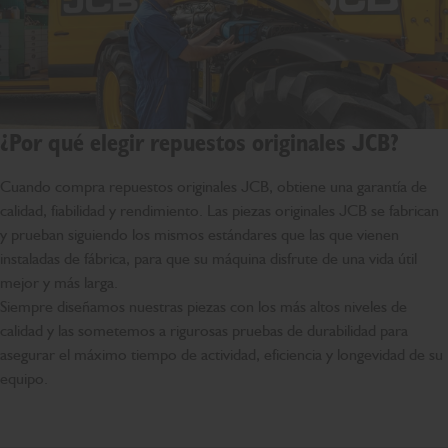
¿Por qué elegir repuestos originales JCB?
Cuando compra repuestos originales JCB, obtiene una garantía de
calidad, fiabilidad y rendimiento. Las piezas originales JCB se fabrican
y prueban siguiendo los mismos estándares que las que vienen
instaladas de fábrica, para que su máquina disfrute de una vida útil
mejor y más larga.
Siempre diseñamos nuestras piezas con los más altos niveles de
calidad y las sometemos a rigurosas pruebas de durabilidad para
asegurar el máximo tiempo de actividad, eficiencia y longevidad de su
equipo.