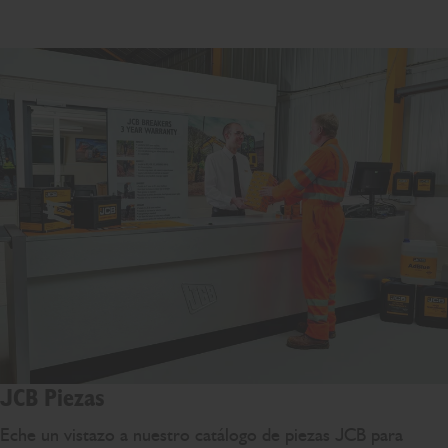
JCB Piezas
Eche un vistazo a nuestro catálogo de piezas JCB para