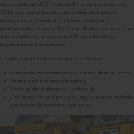
de componentes JCB. Nuestros filtros de aceite de motor
JCB proporcionan los más altos niveles de limpieza y
rendimiento, y ofrecen una solución integral para la
protección de la máquina. Los filtros de otras marcas no han
sido probados en las máquinas JCB y pueden afectar
negativamente al rendimiento.
Cuando invierte en filtros de aceite JCB, está:
Extrayendo contaminantes que pueden dañar su motor.
Manteniendo una potencia óptima.
Maximizando el ahorro de combustible.
Disfrutando de unos productos rigurosamente probados
que resisten las presiones operativas.