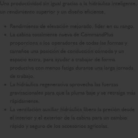
Una productividad sin igual gracias a la hidráulica inteligente,
un rendimiento superior y un diseño eficiente.
Rendimiento de elevación mejorado, líder en su rango.
La cabina totalmente nueva de CommandPlus
proporciona a los operadores de todas las formas y
tamaños una posición de conducción cómoda y un
espacio extra, para ayudar a trabajar de forma
productiva con menos fatiga durante una larga jornada
de trabajo.
La hidráulica regenerativa aprovecha las fuerzas
gravitacionales para que la pluma baje y se retraiga más
rápidamente.
La ventilación auxiliar hidráulica libera la presión desde
el interior y el exterior de la cabina para un cambio
rápido y seguro de los accesorios agrícolas.