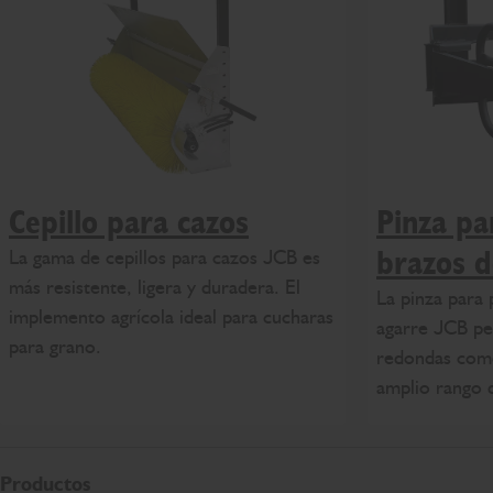
Cepillo para cazos
Pinza pa
La gama de cepillos para cazos JCB es
brazos d
más resistente, ligera y duradera. El
La pinza para
implemento agrícola ideal para cucharas
agarre JCB pe
para grano.
redondas com
amplio rango d
Productos