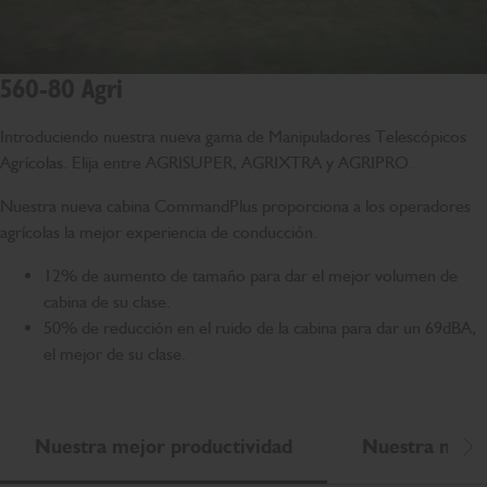
560-80 Agri
Introduciendo nuestra nueva gama de Manipuladores Telescópicos
Agrícolas. Elija entre AGRISUPER, AGRIXTRA y AGRIPRO.
Nuestra nueva cabina CommandPlus proporciona a los operadores
agrícolas la mejor experiencia de conducción.
12% de aumento de tamaño para dar el mejor volumen de
cabina de su clase.
50% de reducción en el ruido de la cabina para dar un 69dBA,
el mejor de su clase.
Nuestra mejor productividad
Nuestra mejor
De