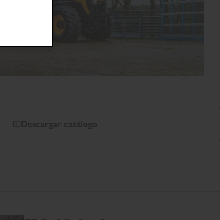
Descargar catálogo