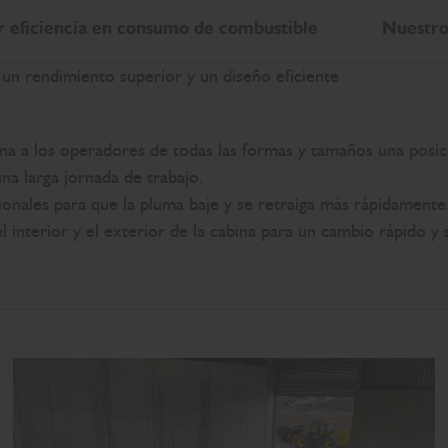
 eficiencia en consumo de combustible
Nuestro
e, un rendimiento superior y un diseño eficiente
 a los operadores de todas las formas y tamaños una posic
na larga jornada de trabajo.
cionales para que la pluma baje y se retraiga más rápidamente
 el interior y el exterior de la cabina para un cambio rápido y