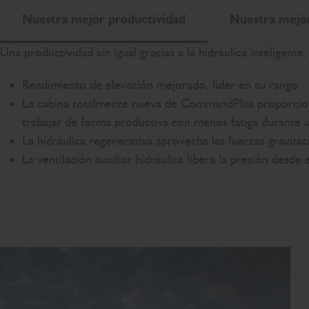
Nuestra mejor productividad
Nuestra mejor
Una productividad sin igual gracias a la hidráulica inteligent
Rendimiento de elevación mejorado, líder en su rango.
La cabina totalmente nueva de CommandPlus proporciona
trabajar de forma productiva con menos fatiga durante u
La hidráulica regenerativa aprovecha las fuerzas gravita
La ventilación auxiliar hidráulica libera la presión desde