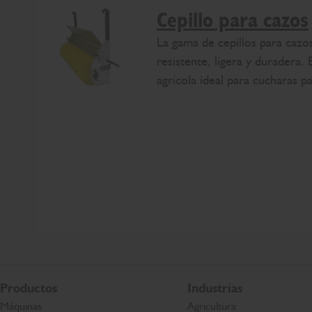
Cepillo para cazos
La gama de cepillos para caz
resistente, ligera y duradera.
agrícola ideal para cucharas p
Productos
Industrias
Máquinas
Agricultura