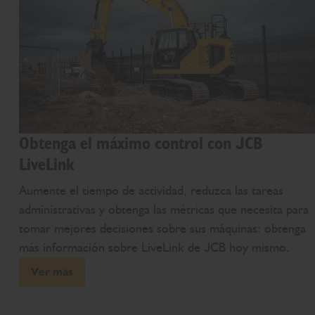
Obtenga el máximo control con JCB
LiveLink
Aumente el tiempo de actividad, reduzca las tareas
administrativas y obtenga las métricas que necesita para
tomar mejores decisiones sobre sus máquinas: obtenga
más información sobre LiveLink de JCB hoy mismo.
Ver más