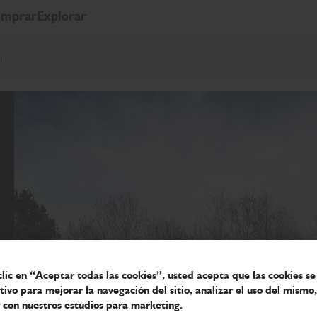
mprar
Explorar
i
clic en “Aceptar todas las cookies”, usted acepta que las cookies s
itivo para mejorar la navegación del sitio, analizar el uso del mismo,
 con nuestros estudios para marketing.