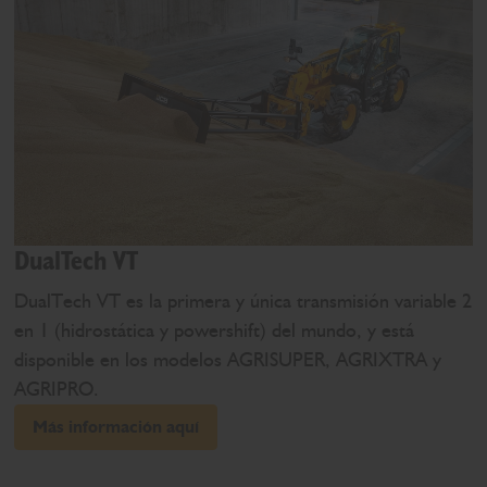
DualTech VT
DualTech VT es la primera y única transmisión variable 2
en 1 (hidrostática y powershift) del mundo, y está
disponible en los modelos AGRISUPER, AGRIXTRA y
AGRIPRO.
Más información aquí