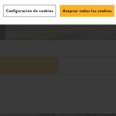
Configuración de cookies
Aceptar todas las cookies