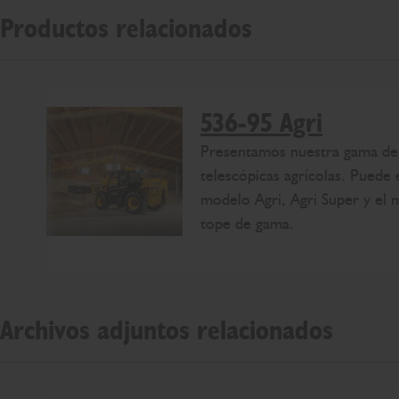
Productos relacionados
536-95 Agri
Presentamos nuestra gama de
telescópicas agrícolas. Puede e
modelo Agri, Agri Super y el 
tope de gama.
Archivos adjuntos relacionados